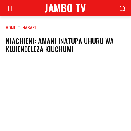
JAMBO TV
HOME
HABARI
NIACHIENI: AMANI INATUPA UHURU WA
KUJIENDELEZA KIUCHUMI