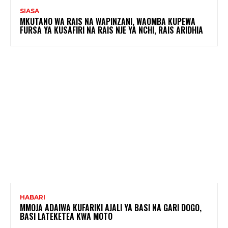
SIASA
MKUTANO WA RAIS NA WAPINZANI, WAOMBA KUPEWA
FURSA YA KUSAFIRI NA RAIS NJE YA NCHI, RAIS ARIDHIA
HABARI
MMOJA ADAIWA KUFARIKI AJALI YA BASI NA GARI DOGO,
BASI LATEKETEA KWA MOTO