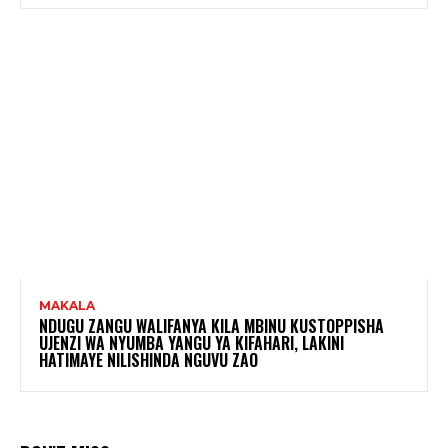
MAKALA
NDUGU ZANGU WALIFANYA KILA MBINU KUSTOPPISHA
UJENZI WA NYUMBA YANGU YA KIFAHARI, LAKINI
HATIMAYE NILISHINDA NGUVU ZAO