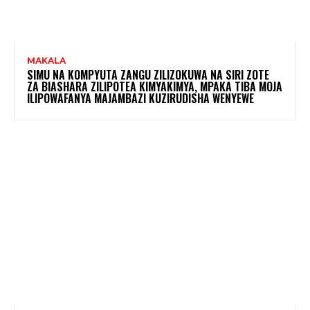
MAKALA
SIMU NA KOMPYUTA ZANGU ZILIZOKUWA NA SIRI ZOTE
ZA BIASHARA ZILIPOTEA KIMYAKIMYA, MPAKA TIBA MOJA
ILIPOWAFANYA MAJAMBAZI KUZIRUDISHA WENYEWE