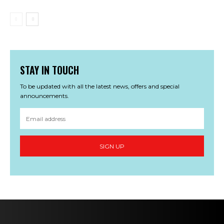
STAY IN TOUCH
To be updated with all the latest news, offers and special
announcements.
SIGN UP