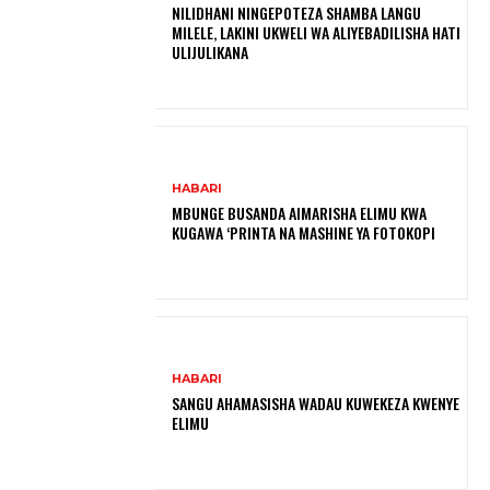
NILIDHANI NINGEPOTEZA SHAMBA LANGU
MILELE, LAKINI UKWELI WA ALIYEBADILISHA HATI
ULIJULIKANA
HABARI
MBUNGE BUSANDA AIMARISHA ELIMU KWA
KUGAWA ‘PRINTA NA MASHINE YA FOTOKOPI
HABARI
SANGU AHAMASISHA WADAU KUWEKEZA KWENYE
ELIMU