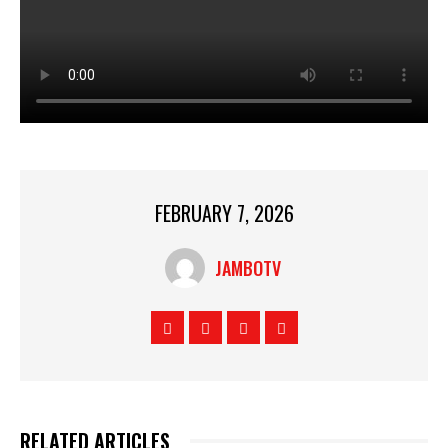
FEBRUARY 7, 2026
JAMBOTV
RELATED ARTICLES