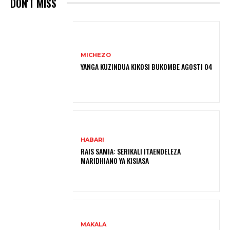
DON'T MISS
MICHEZO
YANGA KUZINDUA KIKOSI BUKOMBE AGOSTI 04
HABARI
RAIS SAMIA: SERIKALI ITAENDELEZA
MARIDHIANO YA KISIASA
MAKALA