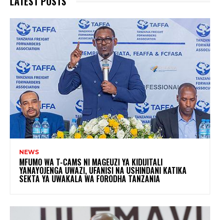
LATEST POSTS
NEWS
MFUMO WA T-CAMS NI MAGEUZI YA KIDIJITALI
YANAYOJENGA UWAZI, UFANISI NA USHINDANI KATIKA
SEKTA YA UWAKALA WA FORODHA TANZANIA