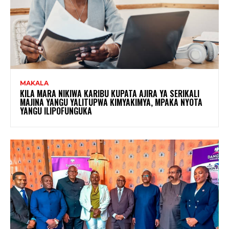
MAKALA
KILA MARA NIKIWA KARIBU KUPATA AJIRA YA SERIKALI
MAJINA YANGU YALITUPWA KIMYAKIMYA, MPAKA NYOTA
YANGU ILIPOFUNGUKA