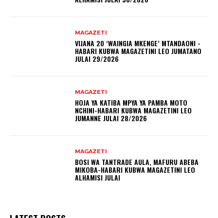
MAGAZETI
VIJANA 20 ‘WAINGIA MKENGE’ MTANDAONI -
HABARI KUBWA MAGAZETINI LEO JUMATANO
JULAI 29/2026
MAGAZETI
HOJA YA KATIBA MPYA YA PAMBA MOTO
NCHINI-HABARI KUBWA MAGAZETINI LEO
JUMANNE JULAI 28/2026
MAGAZETI
BOSI WA TANTRADE AULA, MAFURU ABEBA
MIKOBA-HABARI KUBWA MAGAZETINI LEO
ALHAMISI JULAI