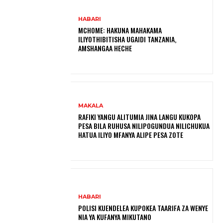
HABARI
MCHOME: HAKUNA MAHAKAMA
ILIYOTHIBITISHA UGAIDI TANZANIA,
AMSHANGAA HECHE
MAKALA
RAFIKI YANGU ALITUMIA JINA LANGU KUKOPA
PESA BILA RUHUSA NILIPOGUNDUA NILICHUKUA
HATUA ILIYO MFANYA ALIPE PESA ZOTE
HABARI
POLISI KUENDELEA KUPOKEA TAARIFA ZA WENYE
NIA YA KUFANYA MIKUTANO