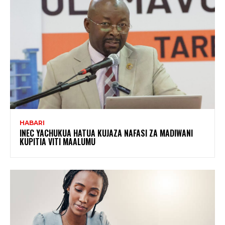
HABARI
INEC YACHUKUA HATUA KUJAZA NAFASI ZA MADIWANI
KUPITIA VITI MAALUMU