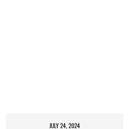
JULY 24, 2024