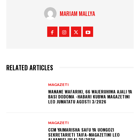
MARIAM MALLYA
RELATED ARTICLES
MAGAZETI
WANANE WAFARIKI, 66 WAJERUHIWA AJALI YA
BASI DODOMA -HABARI KUBWA MAGAZETINI
LEO JUMATATU AGOSTI 3/2026
MAGAZETI
CCM YAIMARISHA SAFU YA UONGOZI
SEKRETARIETI TAIFA-MAGAZETINI LEO
ALHAMISI JULAI 30/2026