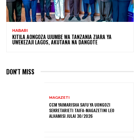
HABARI
KITILA AONGOZA UJUMBE WA TANZANIA ZIARA YA
UWEKEZAJI LAGOS, AKUTANA NA DANGOTE
DON'T MISS
MAGAZETI
CCM YAIMARISHA SAFU YA UONGOZI
SEKRETARIETI TAIFA-MAGAZETINI LEO
ALHAMISI JULAI 30/2026