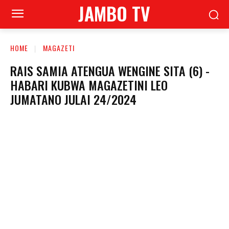
JAMBO TV
HOME
MAGAZETI
RAIS SAMIA ATENGUA WENGINE SITA (6) -
HABARI KUBWA MAGAZETINI LEO
JUMATANO JULAI 24/2024