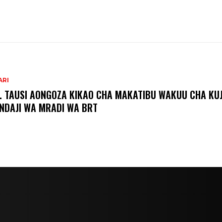
ARI
. TAUSI AONGOZA KIKAO CHA MAKATIBU WAKUU CHA KUJ
NDAJI WA MRADI WA BRT