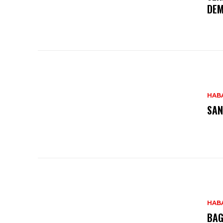
DEM
HAB
SAN
HAB
BAG