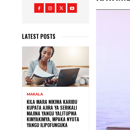
LATEST POSTS
MAKALA
KILA MARA NIKIWA KARIBU
KUPATA AJIRA YA SERIKALI
MAJINA YANGU YALITUPWA
KIMYAKIMYA, MPAKA NYOTA
YANGU ILIPOFUNGUKA