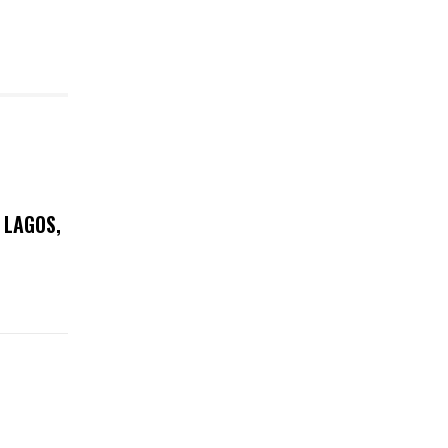
 LAGOS,