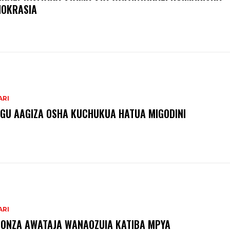
OKRASIA
ARI
GU AAGIZA OSHA KUCHUKUA HATUA MIGODINI ‎
ARI
ONZA AWATAJA WANAOZUIA KATIBA MPYA