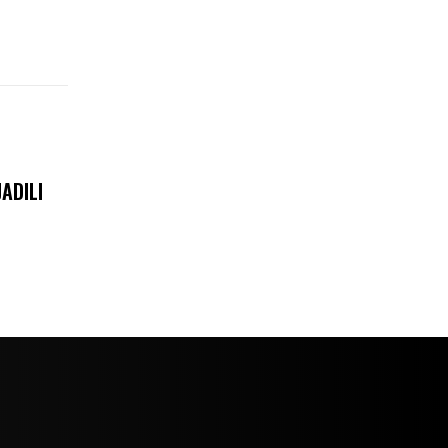
ADILI