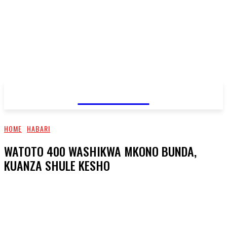
JAMBO TV
HOME
HABARI
WATOTO 400 WASHIKWA MKONO BUNDA,
KUANZA SHULE KESHO