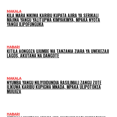
MAKALA
KILA MARA NIKIWA KARIBU KUPATA AJIRA YA SERIKALI
MAJINA YANGU YALITUPWA KIMYAKIMYA, MPAKA NYOTA
YANGU ILIPOFUNGUKA
HABARI
KITILA AONGOZA UJUMBE WA TANZANIA ZIARA YA UWEKEZAJI
LAGOS, AKUTANA NA DANGOTE
MAKALA
NYUMBA YANGU NILIYOIDUNDIA RASILIMALI ZANGU ZOTE
ILIKUWA KARIBU KUPIGWA MNADA, MPAKA ULIPOTOKEA
MUUJIZA
HABARI