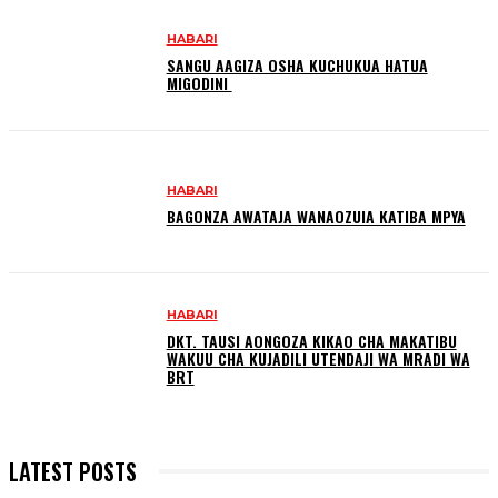
HABARI
SANGU AAGIZA OSHA KUCHUKUA HATUA
MIGODINI ‎
HABARI
BAGONZA AWATAJA WANAOZUIA KATIBA MPYA
HABARI
DKT. TAUSI AONGOZA KIKAO CHA MAKATIBU
WAKUU CHA KUJADILI UTENDAJI WA MRADI WA
BRT
LATEST POSTS