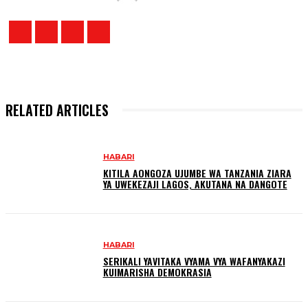
RELATED ARTICLES
HABARI
KITILA AONGOZA UJUMBE WA TANZANIA ZIARA
YA UWEKEZAJI LAGOS, AKUTANA NA DANGOTE
HABARI
SERIKALI YAVITAKA VYAMA VYA WAFANYAKAZI
KUIMARISHA DEMOKRASIA