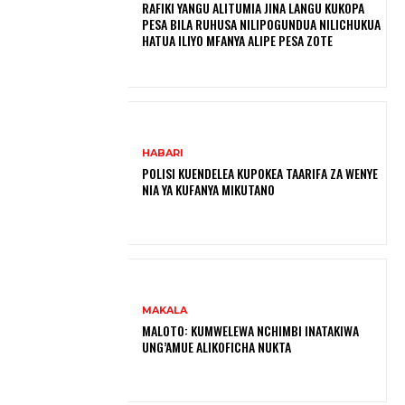
RAFIKI YANGU ALITUMIA JINA LANGU KUKOPA
PESA BILA RUHUSA NILIPOGUNDUA NILICHUKUA
HATUA ILIYO MFANYA ALIPE PESA ZOTE
HABARI
POLISI KUENDELEA KUPOKEA TAARIFA ZA WENYE
NIA YA KUFANYA MIKUTANO
MAKALA
MALOTO: KUMWELEWA NCHIMBI INATAKIWA
UNG’AMUE ALIKOFICHA NUKTA