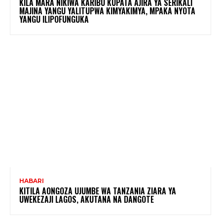
KILA MARA NIKIWA KARIBU KUPATA AJIRA YA SERIKALI
MAJINA YANGU YALITUPWA KIMYAKIMYA, MPAKA NYOTA
YANGU ILIPOFUNGUKA
HABARI
KITILA AONGOZA UJUMBE WA TANZANIA ZIARA YA
UWEKEZAJI LAGOS, AKUTANA NA DANGOTE