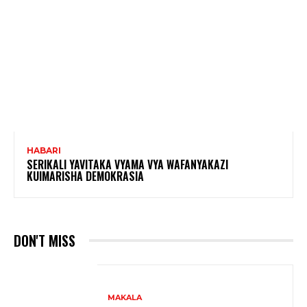
HABARI
SERIKALI YAVITAKA VYAMA VYA WAFANYAKAZI
KUIMARISHA DEMOKRASIA
DON'T MISS
MAKALA