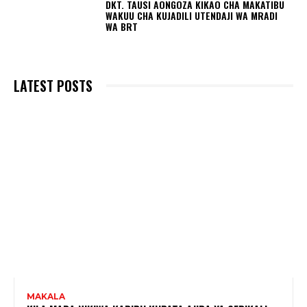
DKT. TAUSI AONGOZA KIKAO CHA MAKATIBU
WAKUU CHA KUJADILI UTENDAJI WA MRADI
WA BRT
LATEST POSTS
MAKALA