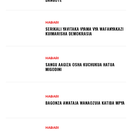
HABARI
SERIKALI YAVITAKA VYAMA VYA WAFANYAKAZI
KUIMARISHA DEMOKRASIA
HABARI
SANGU AAGIZA OSHA KUCHUKUA HATUA
MIGODINI ‎
HABARI
BAGONZA AWATAJA WANAOZUIA KATIBA MPYA
HABARI