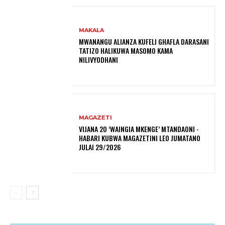
MAKALA
MWANANGU ALIANZA KUFELI GHAFLA DARASANI
TATIZO HALIKUWA MASOMO KAMA
NILIVYODHANI
MAGAZETI
VIJANA 20 ‘WAINGIA MKENGE’ MTANDAONI -
HABARI KUBWA MAGAZETINI LEO JUMATANO
JULAI 29/2026