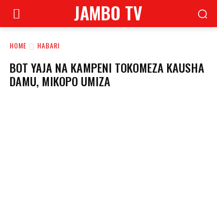
JAMBO TV
HOME
HABARI
BOT YAJA NA KAMPENI TOKOMEZA KAUSHA
DAMU, MIKOPO UMIZA