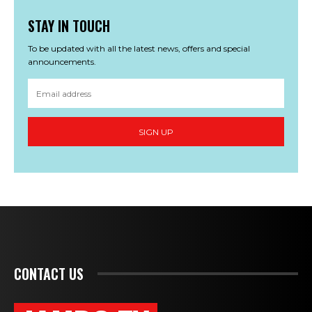
STAY IN TOUCH
To be updated with all the latest news, offers and special
announcements.
SIGN UP
CONTACT US