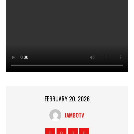
FEBRUARY 20, 2026
JAMBOTV