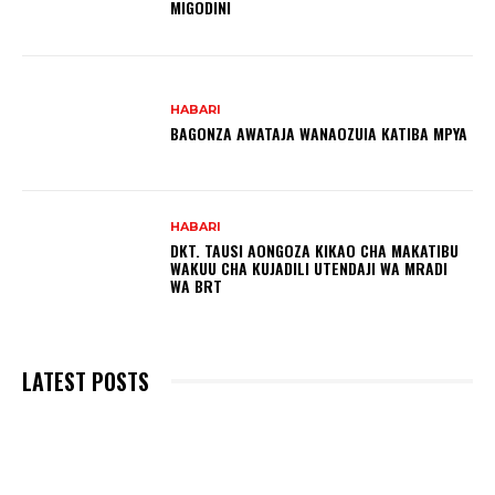
MIGODINI ‎
HABARI
BAGONZA AWATAJA WANAOZUIA KATIBA MPYA
HABARI
DKT. TAUSI AONGOZA KIKAO CHA MAKATIBU
WAKUU CHA KUJADILI UTENDAJI WA MRADI
WA BRT
LATEST POSTS