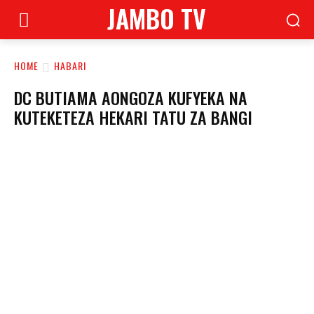
JAMBO TV
HOME
HABARI
DC BUTIAMA AONGOZA KUFYEKA NA
KUTEKETEZA HEKARI TATU ZA BANGI