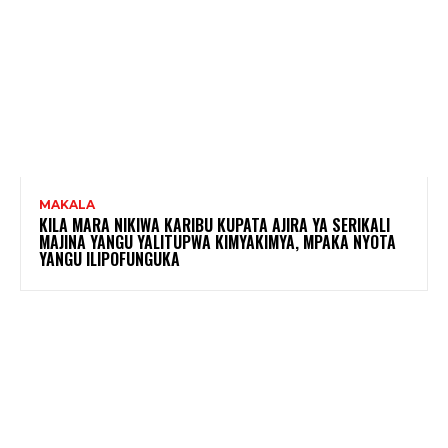
MAKALA
KILA MARA NIKIWA KARIBU KUPATA AJIRA YA SERIKALI
MAJINA YANGU YALITUPWA KIMYAKIMYA, MPAKA NYOTA
YANGU ILIPOFUNGUKA