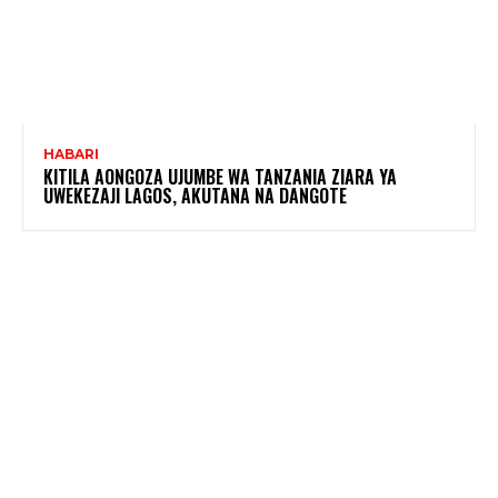
HABARI
KITILA AONGOZA UJUMBE WA TANZANIA ZIARA YA
UWEKEZAJI LAGOS, AKUTANA NA DANGOTE