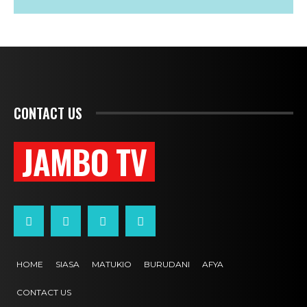
CONTACT US
JAMBO TV
HOME
SIASA
MATUKIO
BURUDANI
AFYA
CONTACT US