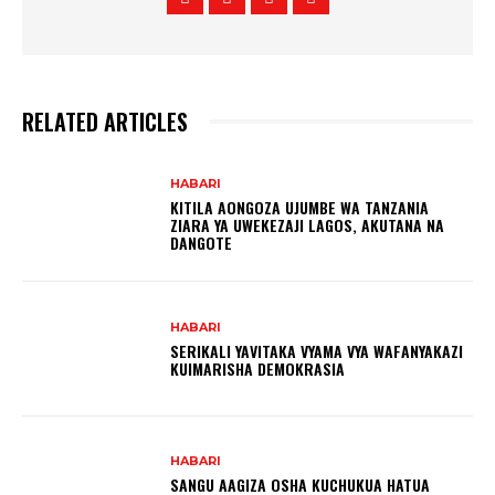
RELATED ARTICLES
HABARI
KITILA AONGOZA UJUMBE WA TANZANIA
ZIARA YA UWEKEZAJI LAGOS, AKUTANA NA
DANGOTE
HABARI
SERIKALI YAVITAKA VYAMA VYA WAFANYAKAZI
KUIMARISHA DEMOKRASIA
HABARI
SANGU AAGIZA OSHA KUCHUKUA HATUA