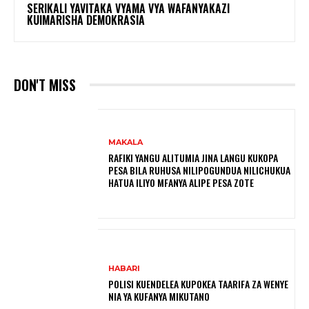
SERIKALI YAVITAKA VYAMA VYA WAFANYAKAZI
KUIMARISHA DEMOKRASIA
DON'T MISS
MAKALA
RAFIKI YANGU ALITUMIA JINA LANGU KUKOPA
PESA BILA RUHUSA NILIPOGUNDUA NILICHUKUA
HATUA ILIYO MFANYA ALIPE PESA ZOTE
HABARI
POLISI KUENDELEA KUPOKEA TAARIFA ZA WENYE
NIA YA KUFANYA MIKUTANO