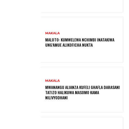
MAKALA
MALOTO: KUMWELEWA NCHIMBI INATAKIWA
UNG’AMUE ALIKOFICHA NUKTA
MAKALA
MWANANGU ALIANZA KUFELI GHAFLA DARASANI
TATIZO HALIKUWA MASOMO KAMA
NILIVYODHANI