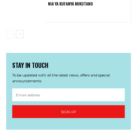
NIA YA KUFANYA MIKUTANO
STAY IN TOUCH
To be updated with all the latest news, offers and special
announcements.
SIGN UP