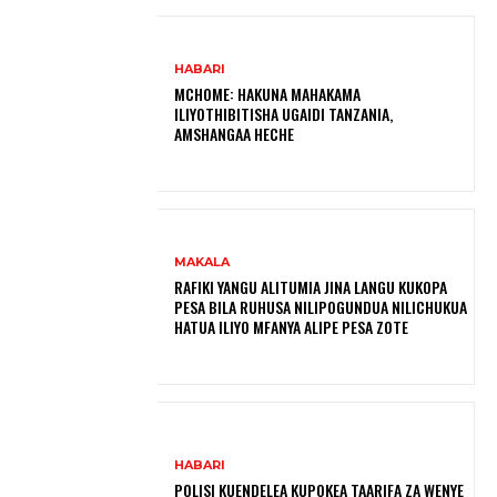
HABARI
MCHOME: HAKUNA MAHAKAMA
ILIYOTHIBITISHA UGAIDI TANZANIA,
AMSHANGAA HECHE
MAKALA
RAFIKI YANGU ALITUMIA JINA LANGU KUKOPA
PESA BILA RUHUSA NILIPOGUNDUA NILICHUKUA
HATUA ILIYO MFANYA ALIPE PESA ZOTE
HABARI
POLISI KUENDELEA KUPOKEA TAARIFA ZA WENYE