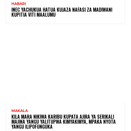
HABARI
INEC YACHUKUA HATUA KUJAZA NAFASI ZA MADIWANI
KUPITIA VITI MAALUMU
MAKALA
KILA MARA NIKIWA KARIBU KUPATA AJIRA YA SERIKALI
MAJINA YANGU YALITUPWA KIMYAKIMYA, MPAKA NYOTA
YANGU ILIPOFUNGUKA