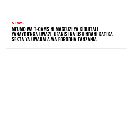
NEWS
MFUMO WA T-CAMS NI MAGEUZI YA KIDIJITALI
YANAYOJENGA UWAZI, UFANISI NA USHINDANI KATIKA
SEKTA YA UWAKALA WA FORODHA TANZANIA