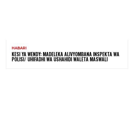
HABARI
KESI YA WENDY: MADELEKA ALIVYOMBANA INSPEKTA WA
POLISI/ UHIFADHI WA USHAHIDI WALETA MASWALI