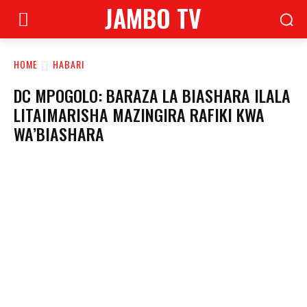
JAMBO TV
HOME
HABARI
DC MPOGOLO: BARAZA LA BIASHARA ILALA
LITAIMARISHA MAZINGIRA RAFIKI KWA
WA’BIASHARA