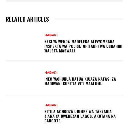
RELATED ARTICLES
HABARI
KESI YA WENDY: MADELEKA ALIVYOMBANA
INSPEKTA WA POLISI/ UHIFADHI WA USHAHIDI
WALETA MASWALI
HABARI
INEC YACHUKUA HATUA KUJAZA NAFASI ZA
MADIWANI KUPITIA VITI MAALUMU
HABARI
KITILA AONGOZA UJUMBE WA TANZANIA
ZIARA YA UWEKEZAJI LAGOS, AKUTANA NA
DANGOTE