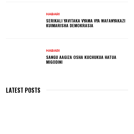
HABARI
SERIKALI YAVITAKA VYAMA VYA WAFANYAKAZI
KUIMARISHA DEMOKRASIA
HABARI
SANGU AAGIZA OSHA KUCHUKUA HATUA
MIGODINI ‎
LATEST POSTS