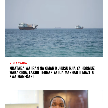
KIMATAIFA
MKATABA WA IRAN NA OMAN KUHUSU NJIA YA HORMUZ
WAKARIBIA, LAKINI TEHRAN YATOA MASHARTI MAZITO
KWA MAREKANI