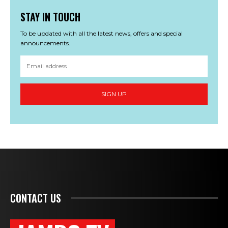
STAY IN TOUCH
To be updated with all the latest news, offers and special
announcements.
SIGN UP
CONTACT US