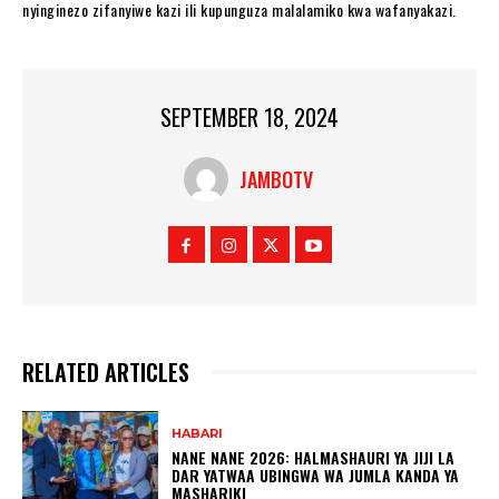
nyinginezo zifanyiwe kazi ili kupunguza malalamiko kwa wafanyakazi.
SEPTEMBER 18, 2024
JAMBOTV
RELATED ARTICLES
HABARI
NANE NANE 2026: HALMASHAURI YA JIJI LA
DAR YATWAA UBINGWA WA JUMLA KANDA YA
MASHARIKI