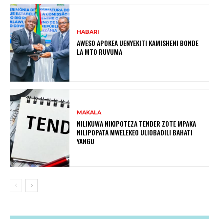
HABARI
AWESO APOKEA UENYEKITI KAMISHENI BONDE
LA MTO RUVUMA
MAKALA
NILIKUWA NIKIPOTEZA TENDER ZOTE MPAKA
NILIPOPATA MWELEKEO ULIOBADILI BAHATI
YANGU