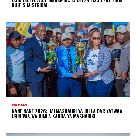
KUITISHA SERIKALI
HABARI
NANE NANE 2026: HALMASHAURI YA JIJI LA DAR YATWAA
UBINGWA WA JUMLA KANDA YA MASHARIKI