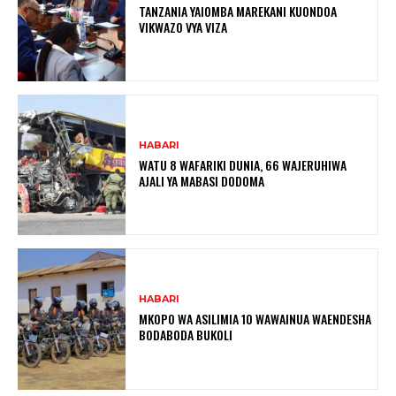
TANZANIA YAIOMBA MAREKANI KUONDOA
VIKWAZO VYA VIZA
HABARI
WATU 8 WAFARIKI DUNIA, 66 WAJERUHIWA
AJALI YA MABASI DODOMA
HABARI
MKOPO WA ASILIMIA 10 WAWAINUA WAENDESHA
BODABODA BUKOLI