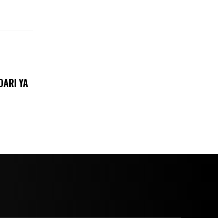
DARI YA