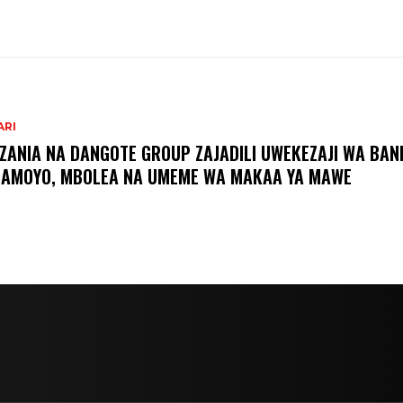
ARI
ZANIA NA DANGOTE GROUP ZAJADILI UWEKEZAJI WA BAN
AMOYO, MBOLEA NA UMEME WA MAKAA YA MAWE