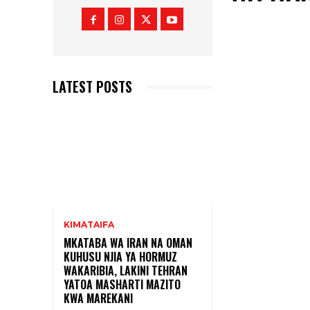
LATEST POSTS
KIMATAIFA
MKATABA WA IRAN NA OMAN
KUHUSU NJIA YA HORMUZ
WAKARIBIA, LAKINI TEHRAN
YATOA MASHARTI MAZITO
KWA MAREKANI