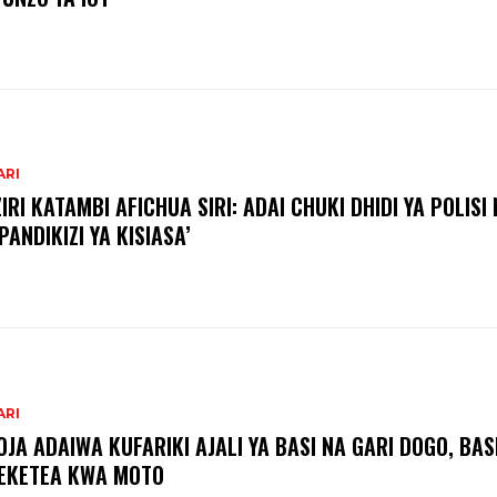
ARI
IRI KATAMBI AFICHUA SIRI: ADAI CHUKI DHIDI YA POLISI 
PANDIKIZI YA KISIASA’
ARI
JA ADAIWA KUFARIKI AJALI YA BASI NA GARI DOGO, BAS
EKETEA KWA MOTO