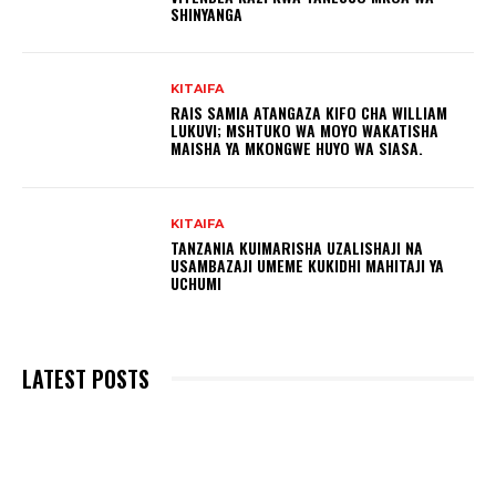
SHINYANGA
KITAIFA
RAIS SAMIA ATANGAZA KIFO CHA WILLIAM
LUKUVI; MSHTUKO WA MOYO WAKATISHA
MAISHA YA MKONGWE HUYO WA SIASA.
KITAIFA
TANZANIA KUIMARISHA UZALISHAJI NA
USAMBAZAJI UMEME KUKIDHI MAHITAJI YA
UCHUMI
LATEST POSTS