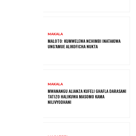
MAKALA
MALOTO: KUMWELEWA NCHIMBI INATAKIWA
UNG’AMUE ALIKOFICHA NUKTA
MAKALA
MWANANGU ALIANZA KUFELI GHAFLA DARASANI
TATIZO HALIKUWA MASOMO KAMA
NILIVYODHANI