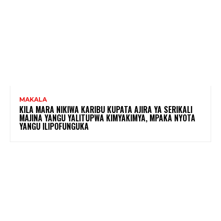
MAKALA
KILA MARA NIKIWA KARIBU KUPATA AJIRA YA SERIKALI
MAJINA YANGU YALITUPWA KIMYAKIMYA, MPAKA NYOTA
YANGU ILIPOFUNGUKA