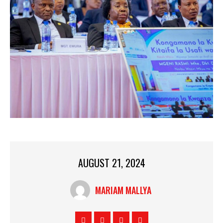
AUGUST 21, 2024
MARIAM MALLYA