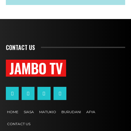
CONTACT US
JAMBO TV
HOME
SIASA
MATUKIO
BURUDANI
AFYA
CONTACT US