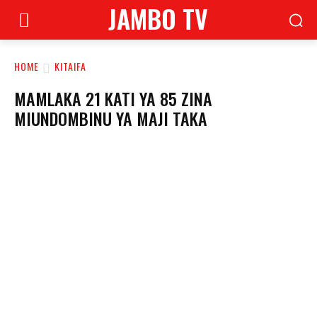
JAMBO TV
HOME
KITAIFA
MAMLAKA 21 KATI YA 85 ZINA
MIUNDOMBINU YA MAJI TAKA