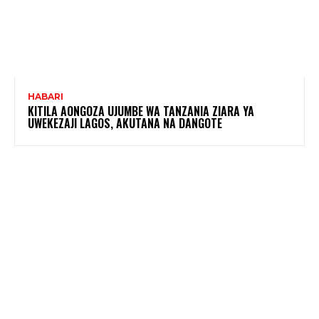
HABARI
KITILA AONGOZA UJUMBE WA TANZANIA ZIARA YA
UWEKEZAJI LAGOS, AKUTANA NA DANGOTE