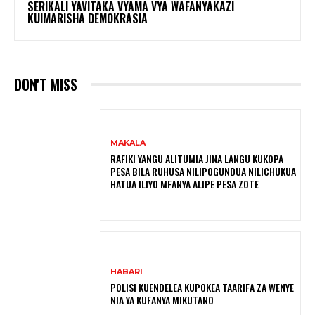
SERIKALI YAVITAKA VYAMA VYA WAFANYAKAZI
KUIMARISHA DEMOKRASIA
DON'T MISS
MAKALA
RAFIKI YANGU ALITUMIA JINA LANGU KUKOPA
PESA BILA RUHUSA NILIPOGUNDUA NILICHUKUA
HATUA ILIYO MFANYA ALIPE PESA ZOTE
HABARI
POLISI KUENDELEA KUPOKEA TAARIFA ZA WENYE
NIA YA KUFANYA MIKUTANO