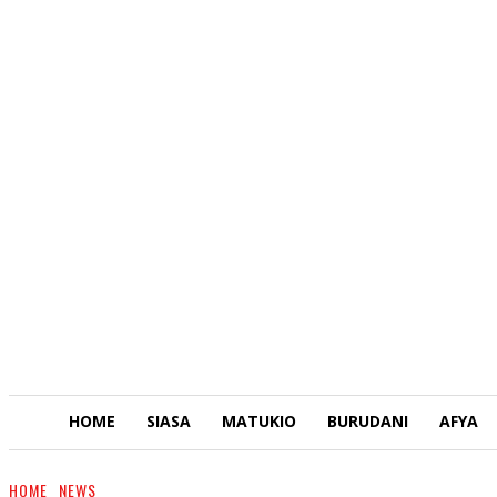
HOME
SIASA
MATUKIO
BURUDANI
AFYA
HOME
NEWS