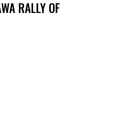
WA RALLY OF