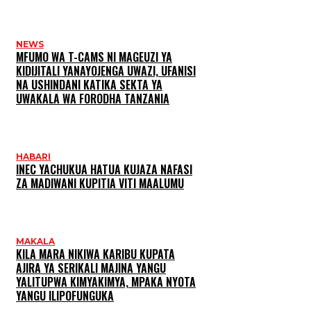
NEWS
MFUMO WA T-CAMS NI MAGEUZI YA
KIDIJITALI YANAYOJENGA UWAZI, UFANISI
NA USHINDANI KATIKA SEKTA YA
UWAKALA WA FORODHA TANZANIA
HABARI
INEC YACHUKUA HATUA KUJAZA NAFASI
ZA MADIWANI KUPITIA VITI MAALUMU
MAKALA
KILA MARA NIKIWA KARIBU KUPATA
AJIRA YA SERIKALI MAJINA YANGU
YALITUPWA KIMYAKIMYA, MPAKA NYOTA
YANGU ILIPOFUNGUKA