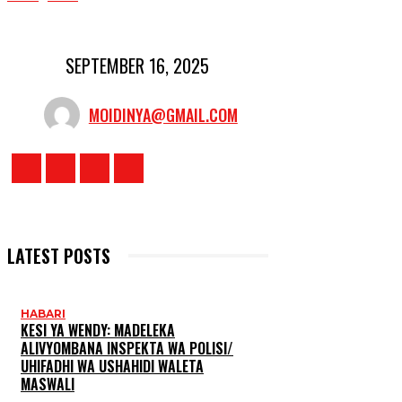
SEPTEMBER 16, 2025
MOIDINYA@GMAIL.COM
LATEST POSTS
HABARI
KESI YA WENDY: MADELEKA
ALIVYOMBANA INSPEKTA WA POLISI/
UHIFADHI WA USHAHIDI WALETA
MASWALI