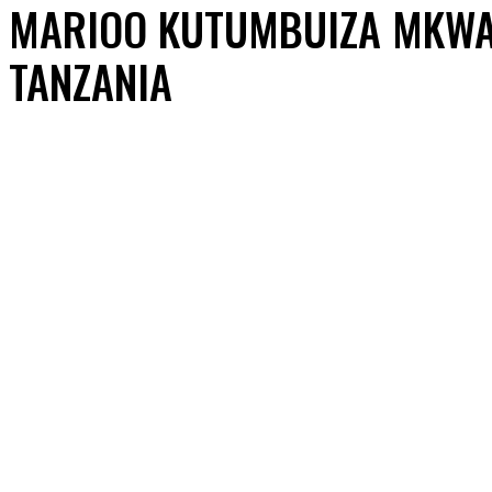
MARIOO KUTUMBUIZA MKWA
TANZANIA