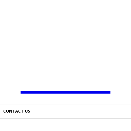
JAMBO TV
CONTACT US