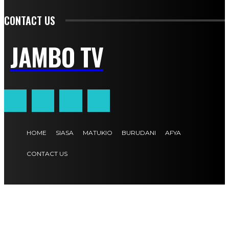
CONTACT US
JAMBO TV
HOME
SIASA
MATUKIO
BURUDANI
AFYA
CONTACT US