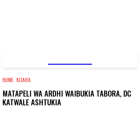
JAMBO TV
HOME
KITAIFA
MATAPELI WA ARDHI WAIBUKIA TABORA, DC
KATWALE ASHTUKIA