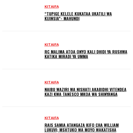
KITAIFA
“TUPIGE KELELE KUKATAA UKATILI WA
KIJINSIA”- MAHUNDI
KITAIFA
RC MALIMA ATOA ONYO KALI DHIDI YA RUSHWA
KATIKA MIRADI YA UMMA
KITAIFA
NAIBU WAZIRI WA NISHATI AKABIDHI VITENDEA
KAZI KWA TANESCO MKOA WA SHINYANGA
KITAIFA
RAIS SAMIA ATANGAZA KIFO CHA WILLIAM
LUKUVI; MSHTUKO WA MOYO WAKATISHA