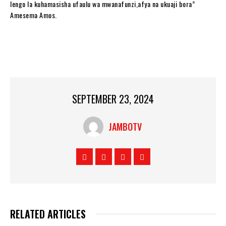
lengo la kuhamasisha ufaulu wa mwanafunzi,afya na ukuaji bora”
Amesema Amos.
SEPTEMBER 23, 2024
JAMBOTV
RELATED ARTICLES