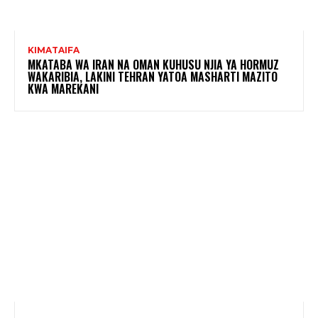
KIMATAIFA
MKATABA WA IRAN NA OMAN KUHUSU NJIA YA HORMUZ
WAKARIBIA, LAKINI TEHRAN YATOA MASHARTI MAZITO
KWA MAREKANI