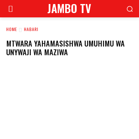
JAMBO TV
HOME
HABARI
MTWARA YAHAMASISHWA UMUHIMU WA
UNYWAJI WA MAZIWA