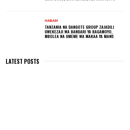
HABARI
TANZANIA NA DANGOTE GROUP ZAJADILI
UWEKEZAJI WA BANDARI YA BAGAMOYO,
MBOLEA NA UMEME WA MAKAA YA MAWE
LATEST POSTS