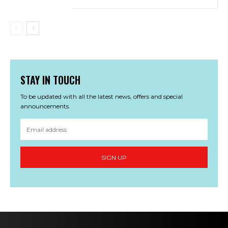
STAY IN TOUCH
To be updated with all the latest news, offers and special
announcements.
SIGN UP