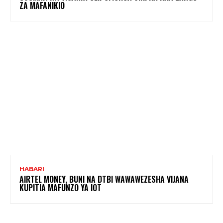
ZA MAFANIKIO
HABARI
AIRTEL MONEY, BUNI NA DTBI WAWAWEZESHA VIJANA
KUPITIA MAFUNZO YA IOT