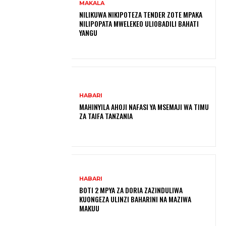
MAKALA
NILIKUWA NIKIPOTEZA TENDER ZOTE MPAKA
NILIPOPATA MWELEKEO ULIOBADILI BAHATI
YANGU
HABARI
MAHINYILA AHOJI NAFASI YA MSEMAJI WA TIMU
ZA TAIFA TANZANIA
HABARI
BOTI 2 MPYA ZA DORIA ZAZINDULIWA
KUONGEZA ULINZI BAHARINI NA MAZIWA
MAKUU