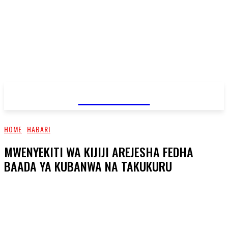
JAMBO TV
HOME
HABARI
MWENYEKITI WA KIJIJI AREJESHA FEDHA
BAADA YA KUBANWA NA TAKUKURU