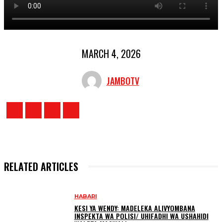
MARCH 4, 2026
JAMBOTV
RELATED ARTICLES
HABARI
KESI YA WENDY: MADELEKA ALIVYOMBANA
INSPEKTA WA POLISI/ UHIFADHI WA USHAHIDI