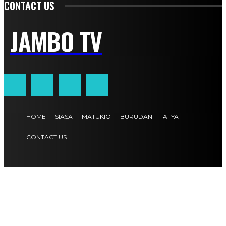
CONTACT US
JAMBO TV
HOME
SIASA
MATUKIO
BURUDANI
AFYA
CONTACT US