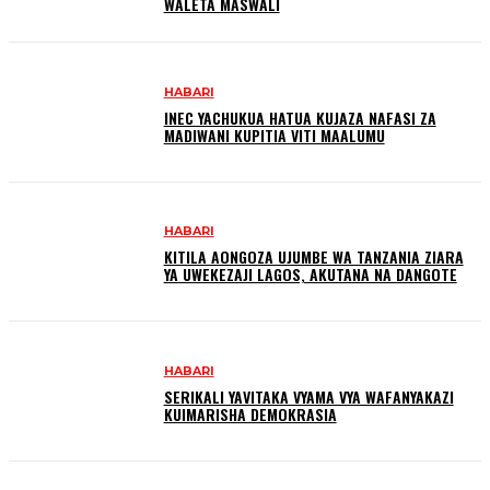
WALETA MASWALI
HABARI
INEC YACHUKUA HATUA KUJAZA NAFASI ZA
MADIWANI KUPITIA VITI MAALUMU
HABARI
KITILA AONGOZA UJUMBE WA TANZANIA ZIARA
YA UWEKEZAJI LAGOS, AKUTANA NA DANGOTE
HABARI
SERIKALI YAVITAKA VYAMA VYA WAFANYAKAZI
KUIMARISHA DEMOKRASIA