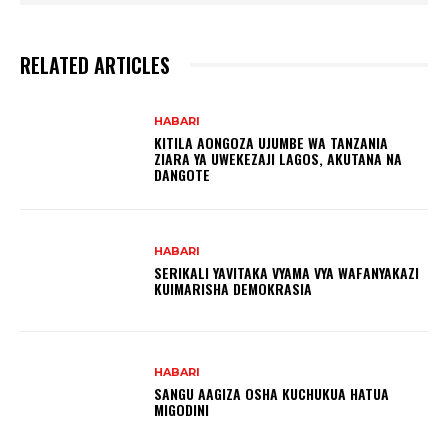
RELATED ARTICLES
HABARI
KITILA AONGOZA UJUMBE WA TANZANIA
ZIARA YA UWEKEZAJI LAGOS, AKUTANA NA
DANGOTE
HABARI
SERIKALI YAVITAKA VYAMA VYA WAFANYAKAZI
KUIMARISHA DEMOKRASIA
HABARI
SANGU AAGIZA OSHA KUCHUKUA HATUA
MIGODINI ‎