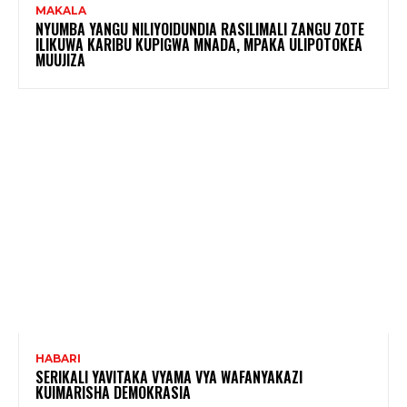
MAKALA
NYUMBA YANGU NILIYOIDUNDIA RASILIMALI ZANGU ZOTE
ILIKUWA KARIBU KUPIGWA MNADA, MPAKA ULIPOTOKEA
MUUJIZA
HABARI
SERIKALI YAVITAKA VYAMA VYA WAFANYAKAZI
KUIMARISHA DEMOKRASIA