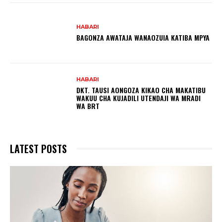
HABARI
BAGONZA AWATAJA WANAOZUIA KATIBA MPYA
HABARI
DKT. TAUSI AONGOZA KIKAO CHA MAKATIBU
WAKUU CHA KUJADILI UTENDAJI WA MRADI
WA BRT
LATEST POSTS