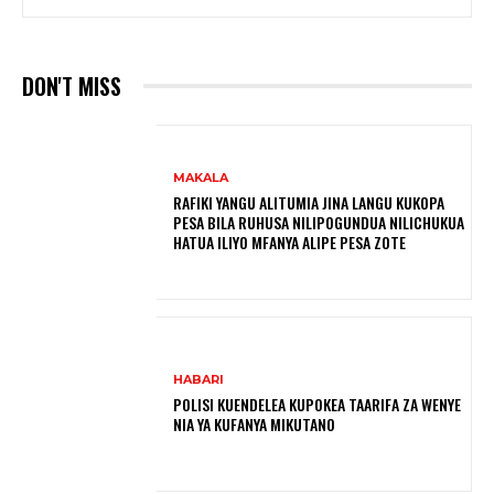
DON'T MISS
MAKALA
RAFIKI YANGU ALITUMIA JINA LANGU KUKOPA
PESA BILA RUHUSA NILIPOGUNDUA NILICHUKUA
HATUA ILIYO MFANYA ALIPE PESA ZOTE
HABARI
POLISI KUENDELEA KUPOKEA TAARIFA ZA WENYE
NIA YA KUFANYA MIKUTANO