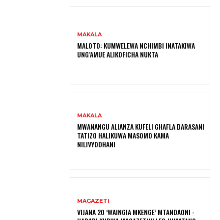
MAKALA
MALOTO: KUMWELEWA NCHIMBI INATAKIWA
UNG’AMUE ALIKOFICHA NUKTA
MAKALA
MWANANGU ALIANZA KUFELI GHAFLA DARASANI
TATIZO HALIKUWA MASOMO KAMA
NILIVYODHANI
MAGAZETI
VIJANA 20 ‘WAINGIA MKENGE’ MTANDAONI -