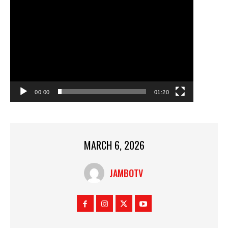
00:00
01:20
MARCH 6, 2026
JAMBOTV