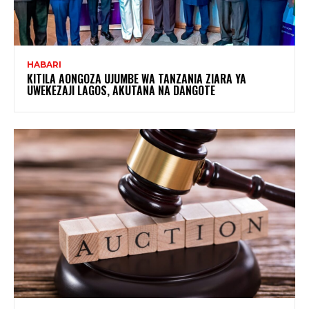
HABARI
KITILA AONGOZA UJUMBE WA TANZANIA ZIARA YA
UWEKEZAJI LAGOS, AKUTANA NA DANGOTE