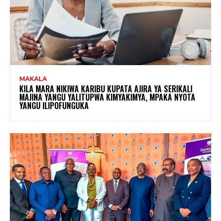
MAKALA
KILA MARA NIKIWA KARIBU KUPATA AJIRA YA SERIKALI
MAJINA YANGU YALITUPWA KIMYAKIMYA, MPAKA NYOTA
YANGU ILIPOFUNGUKA