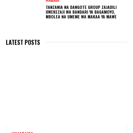
HABARI
TANZANIA NA DANGOTE GROUP ZAJADILI
UWEKEZAJI WA BANDARI YA BAGAMOYO,
MBOLEA NA UMEME WA MAKAA YA MAWE
LATEST POSTS