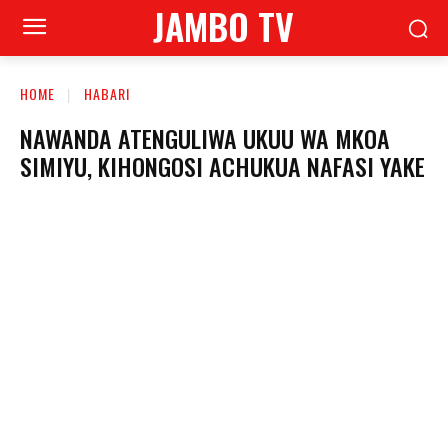
JAMBO TV
HOME
HABARI
NAWANDA ATENGULIWA UKUU WA MKOA
SIMIYU, KIHONGOSI ACHUKUA NAFASI YAKE