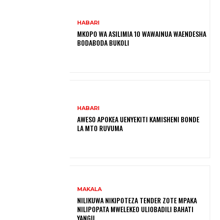
HABARI
MKOPO WA ASILIMIA 10 WAWAINUA WAENDESHA
BODABODA BUKOLI
HABARI
AWESO APOKEA UENYEKITI KAMISHENI BONDE
LA MTO RUVUMA
MAKALA
NILIKUWA NIKIPOTEZA TENDER ZOTE MPAKA
NILIPOPATA MWELEKEO ULIOBADILI BAHATI
YANGU