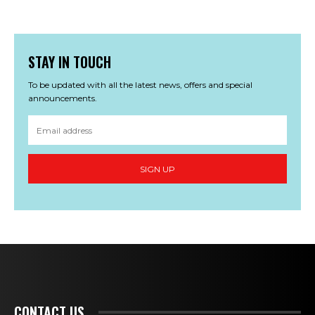
STAY IN TOUCH
To be updated with all the latest news, offers and special
announcements.
SIGN UP
CONTACT US