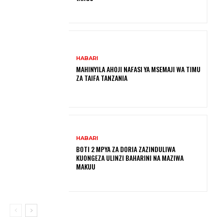
HABARI
MAHINYILA AHOJI NAFASI YA MSEMAJI WA TIMU
ZA TAIFA TANZANIA
HABARI
BOTI 2 MPYA ZA DORIA ZAZINDULIWA
KUONGEZA ULINZI BAHARINI NA MAZIWA
MAKUU