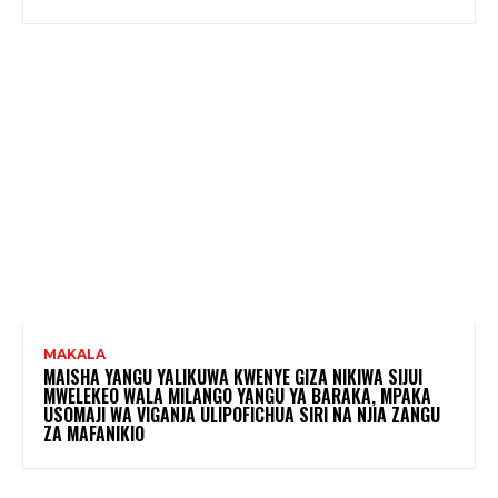
MAKALA
MAISHA YANGU YALIKUWA KWENYE GIZA NIKIWA SIJUI
MWELEKEO WALA MILANGO YANGU YA BARAKA, MPAKA
USOMAJI WA VIGANJA ULIPOFICHUA SIRI NA NJIA ZANGU
ZA MAFANIKIO