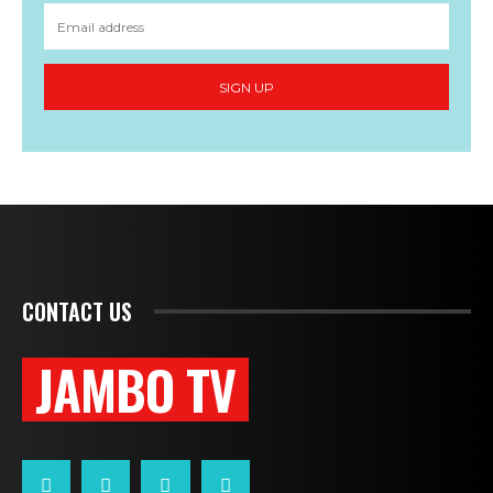
SIGN UP
CONTACT US
JAMBO TV