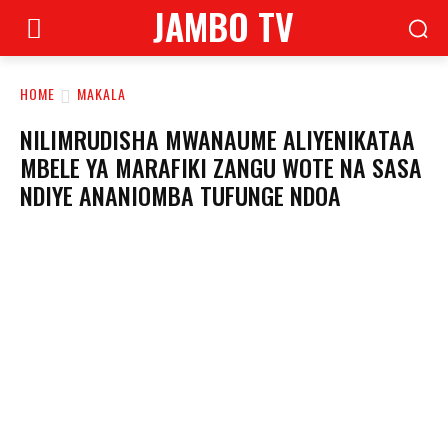
JAMBO TV
HOME
MAKALA
NILIMRUDISHA MWANAUME ALIYENIKATAA
MBELE YA MARAFIKI ZANGU WOTE NA SASA
NDIYE ANANIOMBA TUFUNGE NDOA