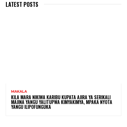
LATEST POSTS
MAKALA
KILA MARA NIKIWA KARIBU KUPATA AJIRA YA SERIKALI
MAJINA YANGU YALITUPWA KIMYAKIMYA, MPAKA NYOTA
YANGU ILIPOFUNGUKA