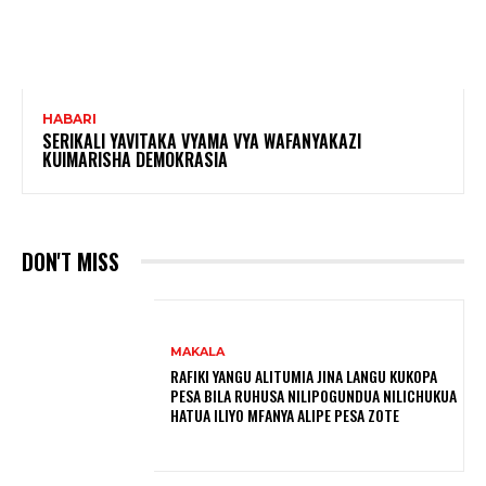
HABARI
SERIKALI YAVITAKA VYAMA VYA WAFANYAKAZI
KUIMARISHA DEMOKRASIA
DON'T MISS
MAKALA
RAFIKI YANGU ALITUMIA JINA LANGU KUKOPA
PESA BILA RUHUSA NILIPOGUNDUA NILICHUKUA
HATUA ILIYO MFANYA ALIPE PESA ZOTE