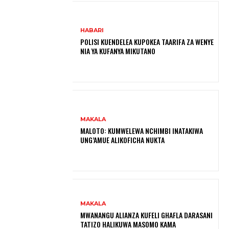
HABARI
POLISI KUENDELEA KUPOKEA TAARIFA ZA WENYE
NIA YA KUFANYA MIKUTANO
MAKALA
MALOTO: KUMWELEWA NCHIMBI INATAKIWA
UNG’AMUE ALIKOFICHA NUKTA
MAKALA
MWANANGU ALIANZA KUFELI GHAFLA DARASANI
TATIZO HALIKUWA MASOMO KAMA