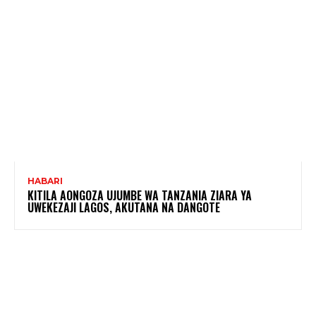
HABARI
KITILA AONGOZA UJUMBE WA TANZANIA ZIARA YA
UWEKEZAJI LAGOS, AKUTANA NA DANGOTE