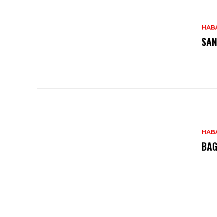
HAB
SAN
HAB
BAG