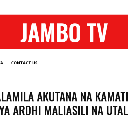
JAMBO TV
YA
CONTACT US
LAMILA AKUTANA NA KAMATI
YA ARDHI MALIASILI NA UTAL