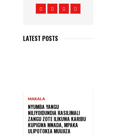
LATEST POSTS
MAKALA
NYUMBA YANGU
NILIYOIDUNDIA RASILIMALI
ZANGU ZOTE ILIKUWA KARIBU
KUPIGWA MNADA, MPAKA
ULIPOTOKEA MUUJIZA