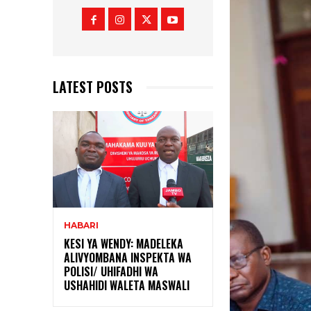
LATEST POSTS
HABARI
KESI YA WENDY: MADELEKA
ALIVYOMBANA INSPEKTA WA
POLISI/ UHIFADHI WA
USHAHIDI WALETA MASWALI