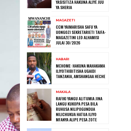
YASISITIZA HAKUNA ALIYE JUU
YA SHERIA
MAGAZETI
CCM YAIMARISHA SAFU YA
UONGOZI SEKRETARIETI TAIFA-
MAGAZETINI LEO ALHAMISI
JULAI 30/2026
HABARI
MCHOME: HAKUNA MAHAKAMA
ILIYOTHIBITISHA UGAIDI
TANZANIA, AMSHANGAA HECHE
MAKALA
RAFIKI YANGU ALITUMIA JINA
LANGU KUKOPA PESA BILA
RUHUSA NILIPOGUNDUA
NILICHUKUA HATUA ILIYO
MFANYA ALIPE PESA ZOTE