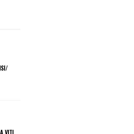
SI/
A VITI