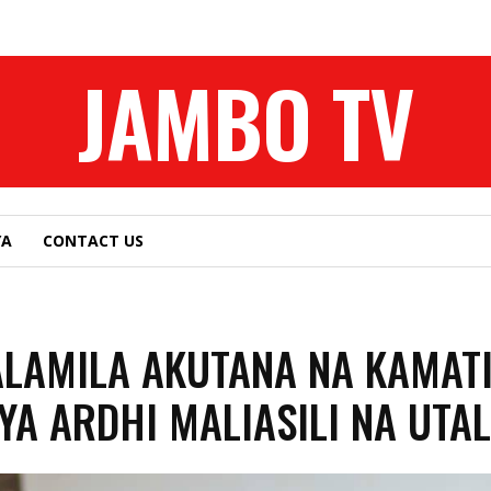
JAMBO TV
YA
CONTACT US
LAMILA AKUTANA NA KAMATI
YA ARDHI MALIASILI NA UTAL