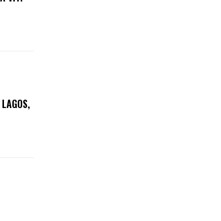
 LAGOS,