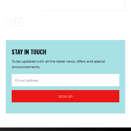
STAY IN TOUCH
To be updated with all the latest news, offers and special
announcements.
SIGN UP