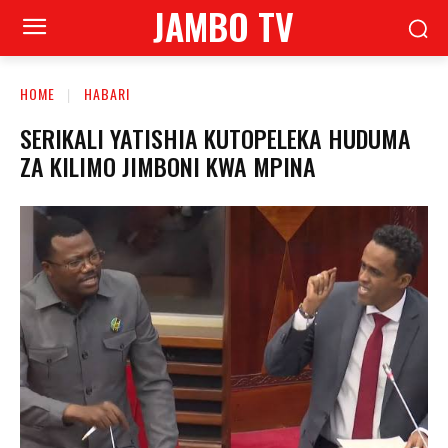
JAMBO TV
HOME
HABARI
SERIKALI YATISHIA KUTOPELEKA HUDUMA
ZA KILIMO JIMBONI KWA MPINA