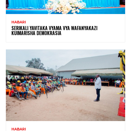
HABARI
SERIKALI YAVITAKA VYAMA VYA WAFANYAKAZI
KUIMARISHA DEMOKRASIA
HABARI