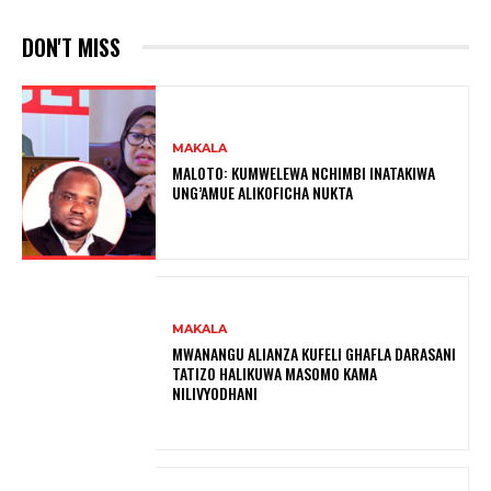
DON'T MISS
MAKALA
MALOTO: KUMWELEWA NCHIMBI INATAKIWA
UNG’AMUE ALIKOFICHA NUKTA
MAKALA
MWANANGU ALIANZA KUFELI GHAFLA DARASANI
TATIZO HALIKUWA MASOMO KAMA
NILIVYODHANI