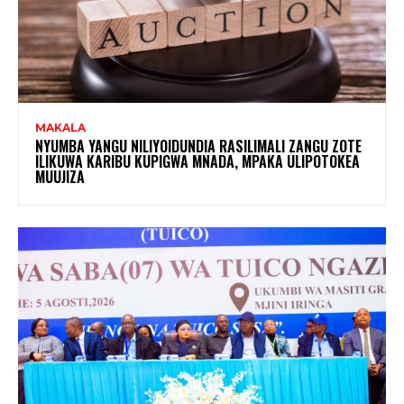
MAKALA
NYUMBA YANGU NILIYOIDUNDIA RASILIMALI ZANGU ZOTE
ILIKUWA KARIBU KUPIGWA MNADA, MPAKA ULIPOTOKEA
MUUJIZA