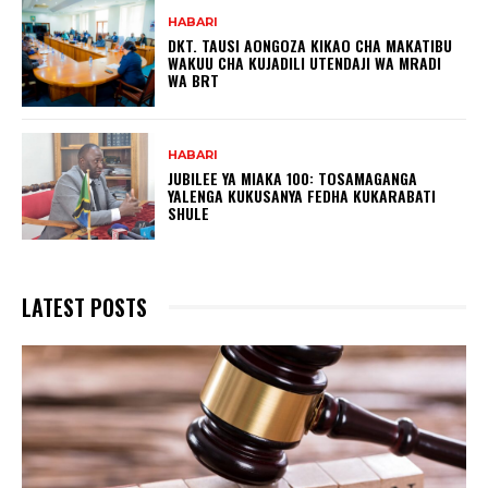
HABARI
DKT. TAUSI AONGOZA KIKAO CHA MAKATIBU
WAKUU CHA KUJADILI UTENDAJI WA MRADI
WA BRT
HABARI
JUBILEE YA MIAKA 100: TOSAMAGANGA
YALENGA KUKUSANYA FEDHA KUKARABATI
SHULE
LATEST POSTS