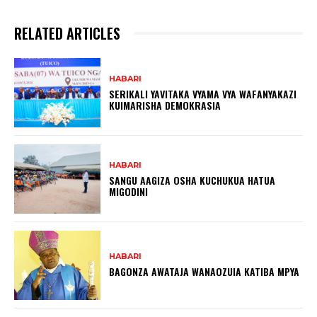
RELATED ARTICLES
HABARI
SERIKALI YAVITAKA VYAMA VYA WAFANYAKAZI
KUIMARISHA DEMOKRASIA
HABARI
SANGU AAGIZA OSHA KUCHUKUA HATUA
MIGODINI ‎
HABARI
BAGONZA AWATAJA WANAOZUIA KATIBA MPYA