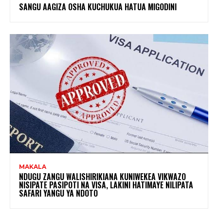
SANGU AAGIZA OSHA KUCHUKUA HATUA MIGODINI ‎
MAKALA
NDUGU ZANGU WALISHIRIKIANA KUNIWEKEA VIKWAZO
NISIPATE PASIPOTI NA VISA, LAKINI HATIMAYE NILIPATA
SAFARI YANGU YA NDOTO