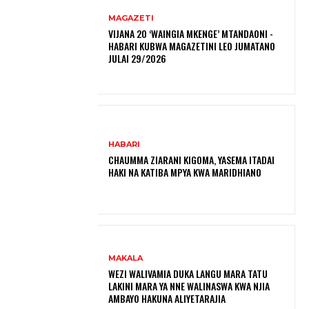
MAGAZETI
VIJANA 20 ‘WAINGIA MKENGE’ MTANDAONI -
HABARI KUBWA MAGAZETINI LEO JUMATANO
JULAI 29/2026
HABARI
CHAUMMA ZIARANI KIGOMA, YASEMA ITADAI
HAKI NA KATIBA MPYA KWA MARIDHIANO
MAKALA
WEZI WALIVAMIA DUKA LANGU MARA TATU
LAKINI MARA YA NNE WALINASWA KWA NJIA
AMBAYO HAKUNA ALIYETARAJIA