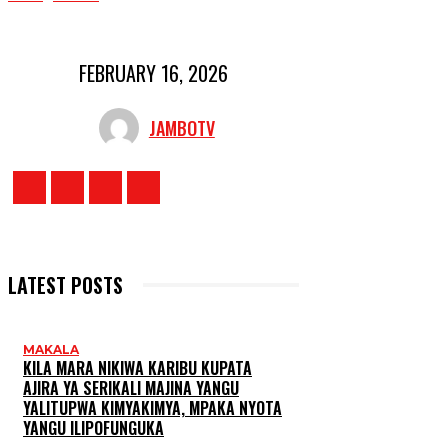
FEBRUARY 16, 2026
JAMBOTV
LATEST POSTS
MAKALA
KILA MARA NIKIWA KARIBU KUPATA
AJIRA YA SERIKALI MAJINA YANGU
YALITUPWA KIMYAKIMYA, MPAKA NYOTA
YANGU ILIPOFUNGUKA