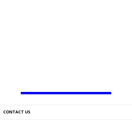
JAMBO TV
CONTACT US