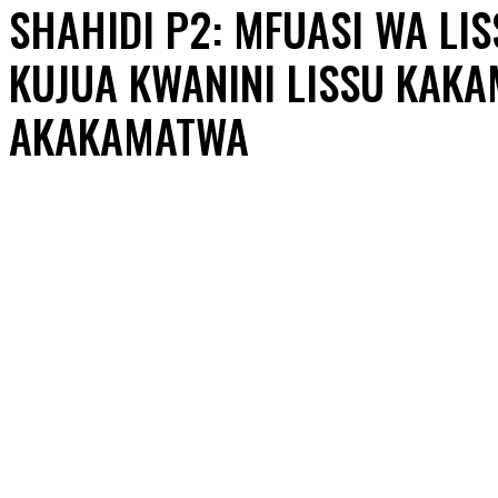
SHAHIDI P2: MFUASI WA LIS
KUJUA KWANINI LISSU KAK
AKAKAMATWA