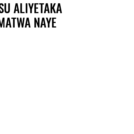
SU ALIYETAKA
AMATWA NAYE