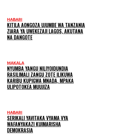
HABARI
KITILA AONGOZA UJUMBE WA TANZANIA
ZIARA YA UWEKEZAJI LAGOS, AKUTANA
NA DANGOTE
MAKALA
NYUMBA YANGU NILIYOIDUNDIA
RASILIMALI ZANGU ZOTE ILIKUWA
KARIBU KUPIGWA MNADA, MPAKA
ULIPOTOKEA MUUJIZA
HABARI
SERIKALI YAVITAKA VYAMA VYA
WAFANYAKAZI KUIMARISHA
DEMOKRASIA