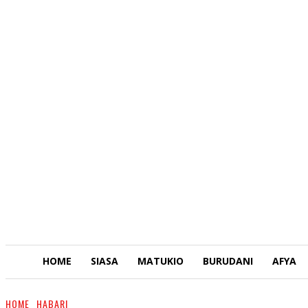
HOME
SIASA
MATUKIO
BURUDANI
AFYA
HOME
HABARI