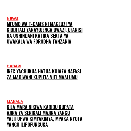
NEWS
MFUMO WA T-CAMS NI MAGEUZI YA
KIDIJITALI YANAYOJENGA UWAZI, UFANISI
NA USHINDANI KATIKA SEKTA YA
UWAKALA WA FORODHA TANZANIA
HABARI
INEC YACHUKUA HATUA KUJAZA NAFASI
ZA MADIWANI KUPITIA VITI MAALUMU
MAKALA
KILA MARA NIKIWA KARIBU KUPATA
AJIRA YA SERIKALI MAJINA YANGU
YALITUPWA KIMYAKIMYA, MPAKA NYOTA
YANGU ILIPOFUNGUKA