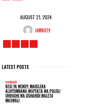
AUGUST 21, 2024
JAMBOTV
LATEST POSTS
HABARI
KESI YA WENDY: MADELEKA
ALIVYOMBANA INSPEKTA WA POLISI/
UHIFADHI WA USHAHIDI WALETA
MASWALI