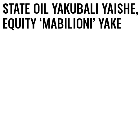
STATE OIL YAKUBALI YAISHE,
EQUITY ‘MABILIONI’ YAKE