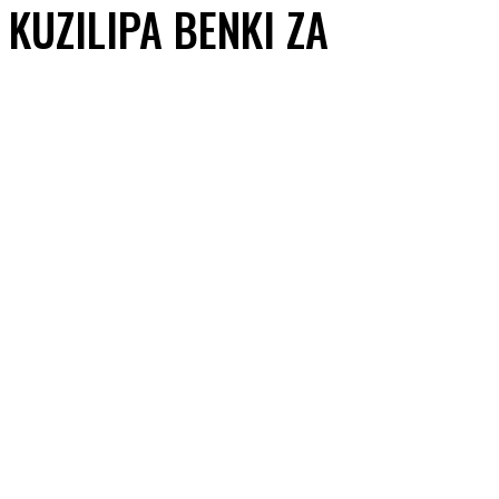
 KUZILIPA BENKI ZA