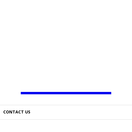
JAMBO TV
CONTACT US