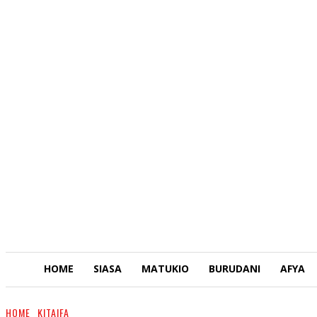
HOME
SIASA
MATUKIO
BURUDANI
AFYA
HOME
KITAIFA