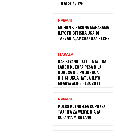
JULAI 30/2026
HABARI
MCHOME: HAKUNA MAHAKAMA
ILIYOTHIBITISHA UGAIDI
TANZANIA, AMSHANGAA HECHE
MAKALA
RAFIKI YANGU ALITUMIA JINA
LANGU KUKOPA PESA BILA
RUHUSA NILIPOGUNDUA
NILICHUKUA HATUA ILIYO
MFANYA ALIPE PESA ZOTE
HABARI
POLISI KUENDELEA KUPOKEA
TAARIFA ZA WENYE NIA YA
KUFANYA MIKUTANO