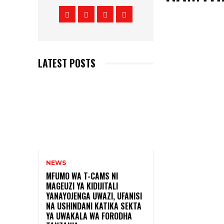
LATEST POSTS
NEWS
MFUMO WA T-CAMS NI
MAGEUZI YA KIDIJITALI
YANAYOJENGA UWAZI, UFANISI
NA USHINDANI KATIKA SEKTA
YA UWAKALA WA FORODHA