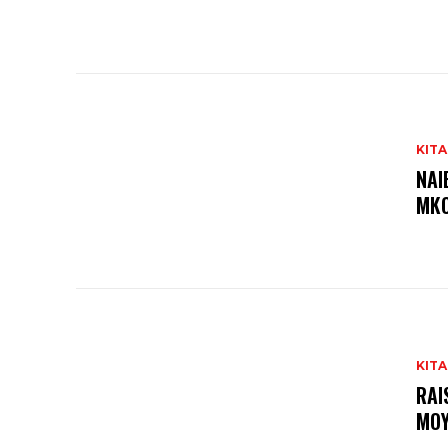
KITA
NAI
MKO
KITA
RAI
MOY