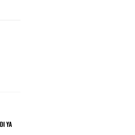
DI YA