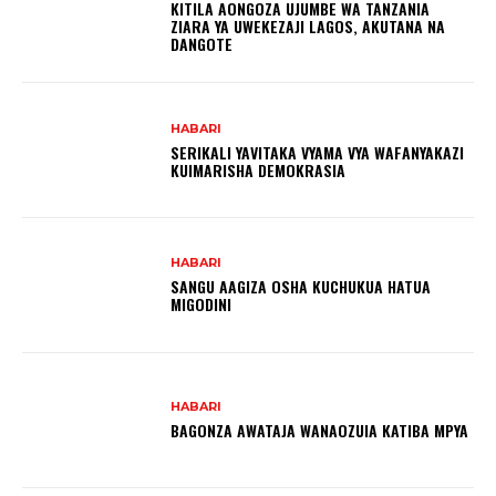
KITILA AONGOZA UJUMBE WA TANZANIA
ZIARA YA UWEKEZAJI LAGOS, AKUTANA NA
DANGOTE
HABARI
SERIKALI YAVITAKA VYAMA VYA WAFANYAKAZI
KUIMARISHA DEMOKRASIA
HABARI
SANGU AAGIZA OSHA KUCHUKUA HATUA
MIGODINI ‎
HABARI
BAGONZA AWATAJA WANAOZUIA KATIBA MPYA