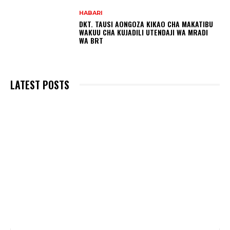
HABARI
DKT. TAUSI AONGOZA KIKAO CHA MAKATIBU
WAKUU CHA KUJADILI UTENDAJI WA MRADI
WA BRT
LATEST POSTS