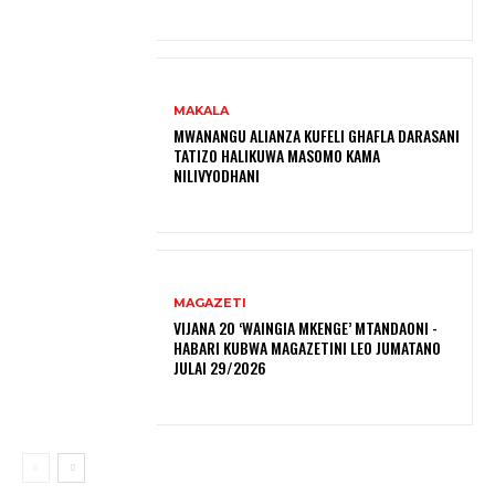
MAKALA
MWANANGU ALIANZA KUFELI GHAFLA DARASANI
TATIZO HALIKUWA MASOMO KAMA
NILIVYODHANI
MAGAZETI
VIJANA 20 ‘WAINGIA MKENGE’ MTANDAONI -
HABARI KUBWA MAGAZETINI LEO JUMATANO
JULAI 29/2026