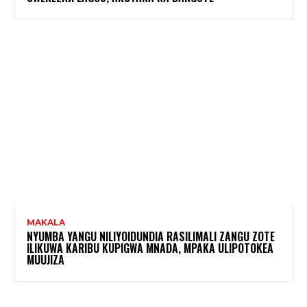
MAKALA
NYUMBA YANGU NILIYOIDUNDIA RASILIMALI ZANGU ZOTE
ILIKUWA KARIBU KUPIGWA MNADA, MPAKA ULIPOTOKEA
MUUJIZA