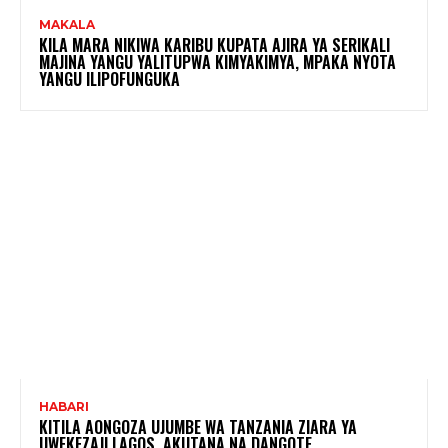
MAKALA
KILA MARA NIKIWA KARIBU KUPATA AJIRA YA SERIKALI
MAJINA YANGU YALITUPWA KIMYAKIMYA, MPAKA NYOTA
YANGU ILIPOFUNGUKA
HABARI
KITILA AONGOZA UJUMBE WA TANZANIA ZIARA YA
UWEKEZAJI LAGOS, AKUTANA NA DANGOTE