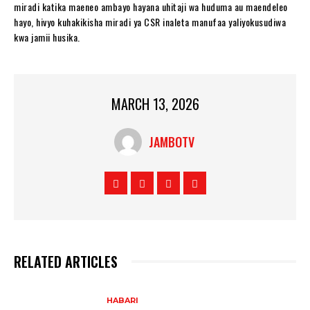
miradi katika maeneo ambayo hayana uhitaji wa huduma au maendeleo
hayo, hivyo kuhakikisha miradi ya CSR inaleta manufaa yaliyokusudiwa
kwa jamii husika.
MARCH 13, 2026
JAMBOTV
RELATED ARTICLES
HABARI