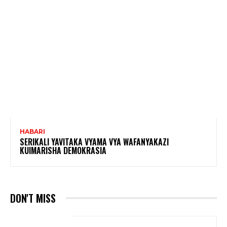
HABARI
SERIKALI YAVITAKA VYAMA VYA WAFANYAKAZI
KUIMARISHA DEMOKRASIA
DON'T MISS