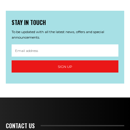
STAY IN TOUCH
To be updated with all the latest news, offers and special
announcements.
SIGN UP
CONTACT US