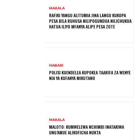
MAKALA
RAFIKI YANGU ALITUMIA JINA LANGU KUKOPA
PESA BILA RUHUSA NILIPOGUNDUA NILICHUKUA
HATUA ILIYO MFANYA ALIPE PESA ZOTE
HABARI
POLISI KUENDELEA KUPOKEA TAARIFA ZA WENYE
NIA YA KUFANYA MIKUTANO
MAKALA
MALOTO: KUMWELEWA NCHIMBI INATAKIWA
UNG’AMUE ALIKOFICHA NUKTA