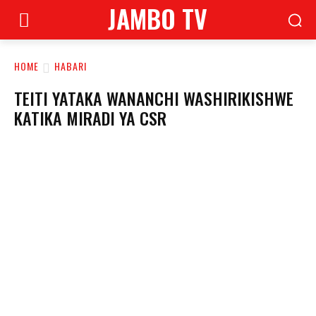
JAMBO TV
HOME
HABARI
TEITI YATAKA WANANCHI WASHIRIKISHWE
KATIKA MIRADI YA CSR