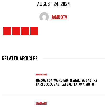
AUGUST 24, 2024
JAMBOTV
RELATED ARTICLES
HABARI
MMOJA ADAIWA KUFARIKI AJALI YA BASI NA
GARI DOGO, BASI LATEKETEA KWA MOTO
HABARI