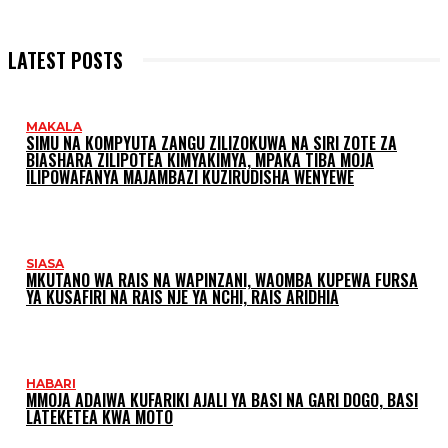
LATEST POSTS
MAKALA
SIMU NA KOMPYUTA ZANGU ZILIZOKUWA NA SIRI ZOTE ZA
BIASHARA ZILIPOTEA KIMYAKIMYA, MPAKA TIBA MOJA
ILIPOWAFANYA MAJAMBAZI KUZIRUDISHA WENYEWE
SIASA
MKUTANO WA RAIS NA WAPINZANI, WAOMBA KUPEWA FURSA
YA KUSAFIRI NA RAIS NJE YA NCHI, RAIS ARIDHIA
HABARI
MMOJA ADAIWA KUFARIKI AJALI YA BASI NA GARI DOGO, BASI
LATEKETEA KWA MOTO