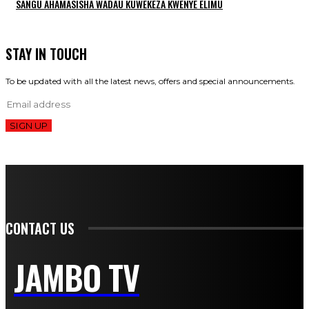
SANGU AHAMASISHA WADAU KUWEKEZA KWENYE ELIMU
STAY IN TOUCH
To be updated with all the latest news, offers and special announcements.
SIGN UP
CONTACT US
JAMBO TV