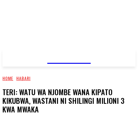
JAMBO TV
HOME
HABARI
TERI: WATU WA NJOMBE WANA KIPATO
KIKUBWA, WASTANI NI SHILINGI MILIONI 3
KWA MWAKA