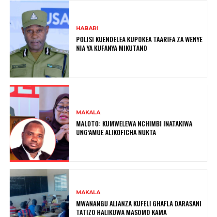
HABARI
POLISI KUENDELEA KUPOKEA TAARIFA ZA WENYE
NIA YA KUFANYA MIKUTANO
MAKALA
MALOTO: KUMWELEWA NCHIMBI INATAKIWA
UNG’AMUE ALIKOFICHA NUKTA
MAKALA
MWANANGU ALIANZA KUFELI GHAFLA DARASANI
TATIZO HALIKUWA MASOMO KAMA