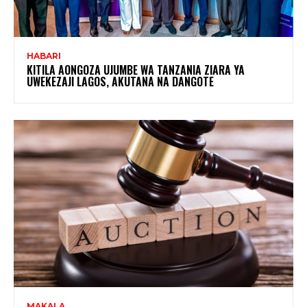
HABARI
KITILA AONGOZA UJUMBE WA TANZANIA ZIARA YA
UWEKEZAJI LAGOS, AKUTANA NA DANGOTE
MAKALA