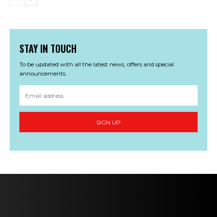
STAY IN TOUCH
To be updated with all the latest news, offers and special
announcements.
SIGN UP