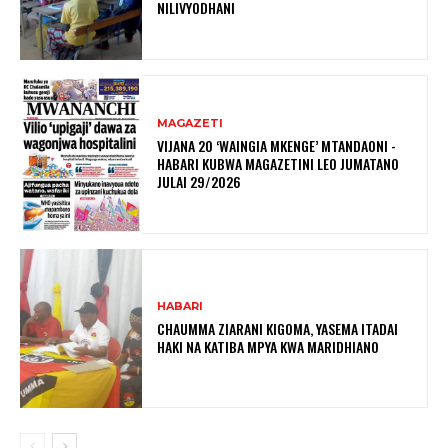
NILIVYODHANI
MAGAZETI
VIJANA 20 ‘WAINGIA MKENGE’ MTANDAONI -
HABARI KUBWA MAGAZETINI LEO JUMATANO
JULAI 29/2026
HABARI
CHAUMMA ZIARANI KIGOMA, YASEMA ITADAI
HAKI NA KATIBA MPYA KWA MARIDHIANO