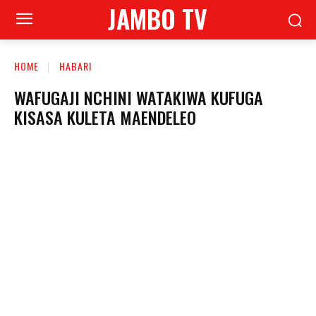
JAMBO TV
HOME
HABARI
WAFUGAJI NCHINI WATAKIWA KUFUGA
KISASA KULETA MAENDELEO