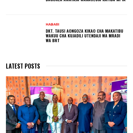
HABARI
DKT. TAUSI AONGOZA KIKAO CHA MAKATIBU
WAKUU CHA KUJADILI UTENDAJI WA MRADI
WA BRT
LATEST POSTS