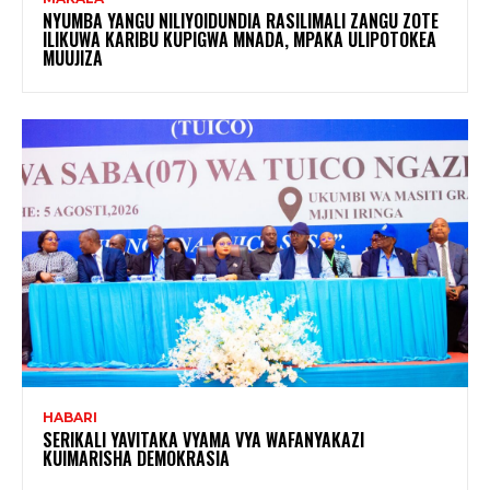
NYUMBA YANGU NILIYOIDUNDIA RASILIMALI ZANGU ZOTE
ILIKUWA KARIBU KUPIGWA MNADA, MPAKA ULIPOTOKEA
MUUJIZA
HABARI
SERIKALI YAVITAKA VYAMA VYA WAFANYAKAZI
KUIMARISHA DEMOKRASIA