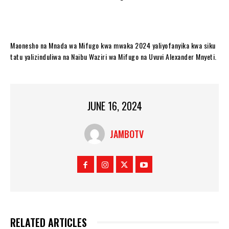
Maonesho na Mnada wa Mifugo kwa mwaka 2024 yaliyofanyika kwa siku
tatu yalizinduliwa na Naibu Waziri wa Mifugo na Uvuvi Alexander Mnyeti.
JUNE 16, 2024
JAMBOTV
RELATED ARTICLES