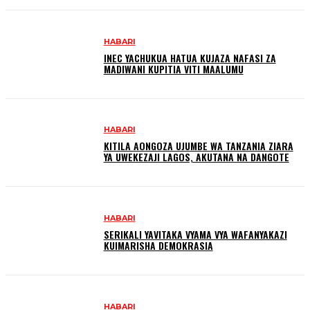
HABARI
INEC YACHUKUA HATUA KUJAZA NAFASI ZA
MADIWANI KUPITIA VITI MAALUMU
HABARI
KITILA AONGOZA UJUMBE WA TANZANIA ZIARA
YA UWEKEZAJI LAGOS, AKUTANA NA DANGOTE
HABARI
SERIKALI YAVITAKA VYAMA VYA WAFANYAKAZI
KUIMARISHA DEMOKRASIA
HABARI