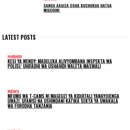
SANGU AAGIZA OSHA KUCHUKUA HATUA
MIGODINI ‎
LATEST POSTS
HABARI
KESI YA WENDY: MADELEKA ALIVYOMBANA INSPEKTA WA
POLISI/ UHIFADHI WA USHAHIDI WALETA MASWALI
NEWS
MFUMO WA T-CAMS NI MAGEUZI YA KIDIJITALI YANAYOJENGA
UWAZI, UFANISI NA USHINDANI KATIKA SEKTA YA UWAKALA
WA FORODHA TANZANIA