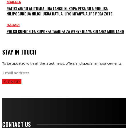
MAKALA
RAFIKI YANGU ALITUMIA JINA LANGU KUKOPA PESA BILA RUHUSA
NILIPOGUNDUA NILICHUKUA HATUA ILIYO MFANYA ALIPE PESA ZOTE
HABARI
POLISI KUENDELEA KUPOKEA TAARIFA ZA WENYE NIA YA KUFANYA MIKUTANO
STAY IN TOUCH
To be updated with all the latest news, offers and special announcements.
SIGN UP
CONTACT US