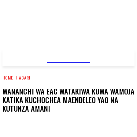
JAMBO TV
HOME
HABARI
WANANCHI WA EAC WATAKIWA KUWA WAMOJA
KATIKA KUCHOCHEA MAENDELEO YAO NA
KUTUNZA AMANI