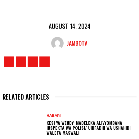
AUGUST 14, 2024
JAMBOTV
RELATED ARTICLES
HABARI
KESI YA WENDY: MADELEKA ALIVYOMBANA
INSPEKTA WA POLISI/ UHIFADHI WA USHAHIDI
WALETA MASWALI