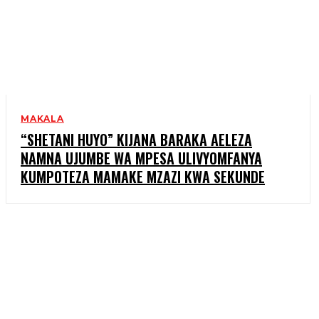
MAKALA
“SHETANI HUYO” KIJANA BARAKA AELEZA
NAMNA UJUMBE WA MPESA ULIVYOMFANYA
KUMPOTEZA MAMAKE MZAZI KWA SEKUNDE