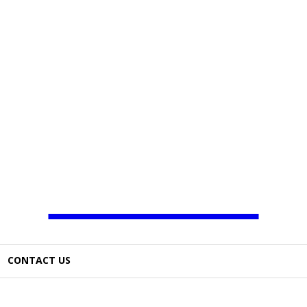
JAMBO TV
CONTACT US