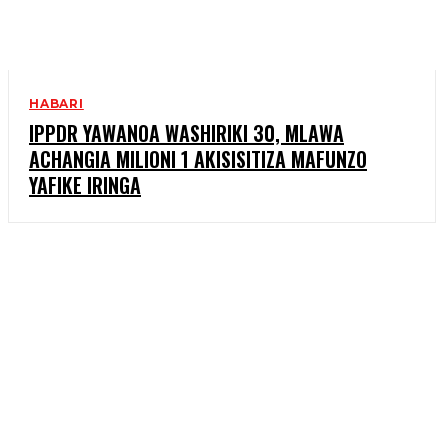
HABARI
IPPDR YAWANOA WASHIRIKI 30, MLAWA
ACHANGIA MILIONI 1 AKISISITIZA MAFUNZO
YAFIKE IRINGA