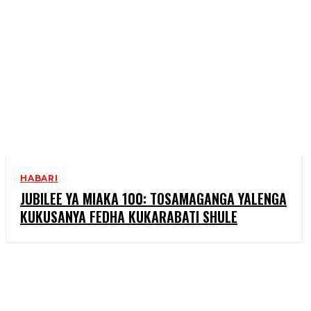
HABARI
JUBILEE YA MIAKA 100: TOSAMAGANGA YALENGA
KUKUSANYA FEDHA KUKARABATI SHULE