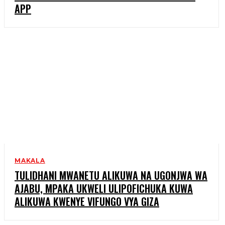
APP
MAKALA
TULIDHANI MWANETU ALIKUWA NA UGONJWA WA
AJABU, MPAKA UKWELI ULIPOFICHUKA KUWA
ALIKUWA KWENYE VIFUNGO VYA GIZA