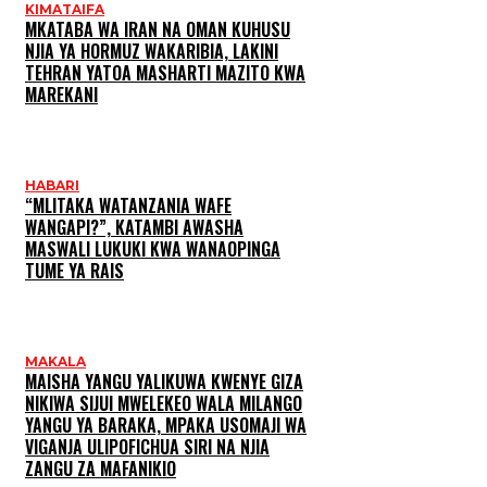
KIMATAIFA
MKATABA WA IRAN NA OMAN KUHUSU
NJIA YA HORMUZ WAKARIBIA, LAKINI
TEHRAN YATOA MASHARTI MAZITO KWA
MAREKANI
HABARI
“MLITAKA WATANZANIA WAFE
WANGAPI?”, KATAMBI AWASHA
MASWALI LUKUKI KWA WANAOPINGA
TUME YA RAIS
MAKALA
MAISHA YANGU YALIKUWA KWENYE GIZA
NIKIWA SIJUI MWELEKEO WALA MILANGO
YANGU YA BARAKA, MPAKA USOMAJI WA
VIGANJA ULIPOFICHUA SIRI NA NJIA
ZANGU ZA MAFANIKIO