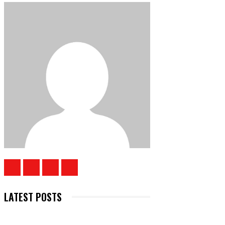
LATEST POSTS