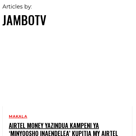
Articles by:
JAMBOTV
MAKALA
AIRTEL MONEY YAZINDUA KAMPENI YA
‘MINYOOSHO INAENDELEA’ KUPITIA MY AIRTEL