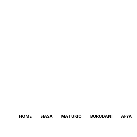
HOME
SIASA
MATUKIO
BURUDANI
AFYA