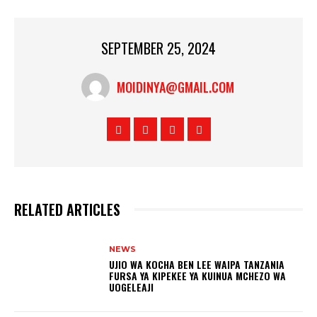
SEPTEMBER 25, 2024
MOIDINYA@GMAIL.COM
RELATED ARTICLES
NEWS
UJIO WA KOCHA BEN LEE WAIPA TANZANIA
FURSA YA KIPEKEE YA KUINUA MCHEZO WA
UOGELEAJI