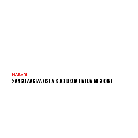
HABARI
SANGU AAGIZA OSHA KUCHUKUA HATUA MIGODINI ‎