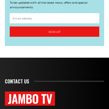
To be updated with all the latest news, offers and special
announcements.
SIGN UP
CONTACT US
JAMBO TV