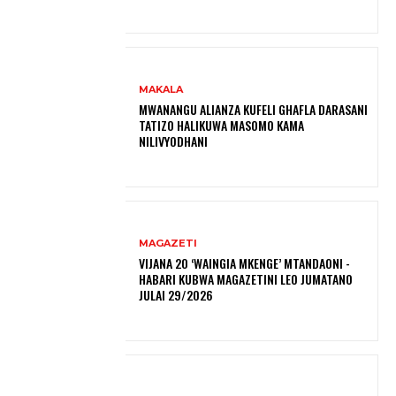
MAKALA
MWANANGU ALIANZA KUFELI GHAFLA DARASANI
TATIZO HALIKUWA MASOMO KAMA
NILIVYODHANI
MAGAZETI
VIJANA 20 ‘WAINGIA MKENGE’ MTANDAONI -
HABARI KUBWA MAGAZETINI LEO JUMATANO
JULAI 29/2026