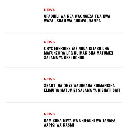
NEWS
UFADHILI WA REA WAONGEZA TIJA KWA
WAZALISHAJI WA CHUMVI IRAMBA
NEWS
ORYX ENERGIES YAZINDUA KITABU CHA
MAFUNZO YA LPG KUIMARISHA MATUMIZI
SALAMA YA GESI NCHINI
NEWS
SKAUTI NA ORYX WAUNGANA KUIMARISHA
ELIMU YA MATUMIZI SALAMA YA NISHATI SAFI
NEWS
KAMISHNA MPYA WA UHIFADHI WA TANAPA
AAPISHWA RASMI