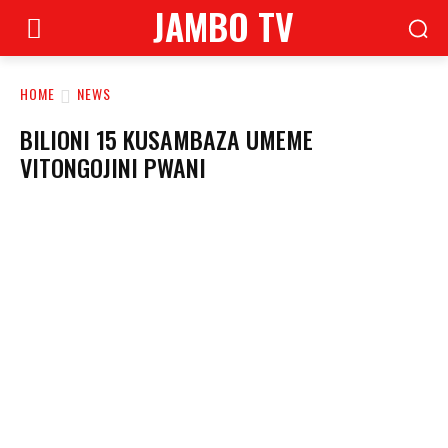
JAMBO TV
HOME
NEWS
BILIONI 15 KUSAMBAZA UMEME
VITONGOJINI PWANI