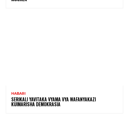
HABARI
SERIKALI YAVITAKA VYAMA VYA WAFANYAKAZI
KUIMARISHA DEMOKRASIA