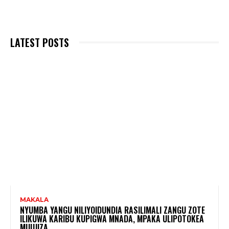
LATEST POSTS
MAKALA
NYUMBA YANGU NILIYOIDUNDIA RASILIMALI ZANGU ZOTE
ILIKUWA KARIBU KUPIGWA MNADA, MPAKA ULIPOTOKEA
MUUJIZA