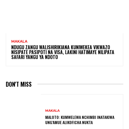
MAKALA
NDUGU ZANGU WALISHIRIKIANA KUNIWEKEA VIKWAZO
NISIPATE PASIPOTI NA VISA, LAKINI HATIMAYE NILIPATA
SAFARI YANGU YA NDOTO
DON'T MISS
MAKALA
MALOTO: KUMWELEWA NCHIMBI INATAKIWA
UNG’AMUE ALIKOFICHA NUKTA