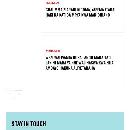
HABARI
CHAUMMA ZIARANI KIGOMA, YASEMA ITADAI
HAKI NA KATIBA MPYA KWA MARIDHIANO
MAKALA
WEZI WALIVAMIA DUKA LANGU MARA TATU
LAKINI MARA YA NNE WALINASWA KWA NJIA
AMBAYO HAKUNA ALIYETARAJIA
STAY IN TOUCH