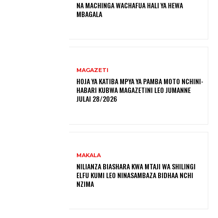
NA MACHINGA WACHAFUA HALI YA HEWA
MBAGALA
MAGAZETI
HOJA YA KATIBA MPYA YA PAMBA MOTO NCHINI-
HABARI KUBWA MAGAZETINI LEO JUMANNE
JULAI 28/2026
MAKALA
NILIANZA BIASHARA KWA MTAJI WA SHILINGI
ELFU KUMI LEO NINASAMBAZA BIDHAA NCHI
NZIMA