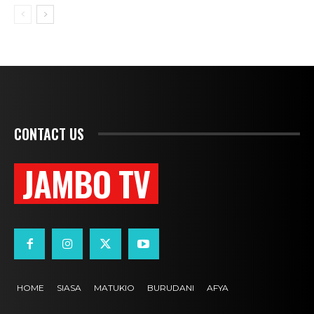
CONTACT US
JAMBO TV
HOME
SIASA
MATUKIO
BURUDANI
AFYA