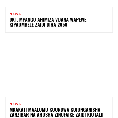
NEWS
DKT. MPANGO AHIMIZA VIJANA WAPEWE
KIPAUMBELE ZAIDI DIRA 2050
NEWS
MKAKATI MAALUMU KUUNDWA KUIUNGANISHA
ZANZIBAR NA ARUSHA ZINUFAIKE ZAIDI KIUTALII