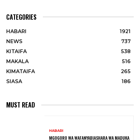
CATEGORIES
HABARI
1921
NEWS
737
KITAIFA
538
MAKALA
516
KIMATAIFA
265
SIASA
186
MUST READ
HABARI
MGOGORO WA WAFANYABIASHARA WA MADUKA