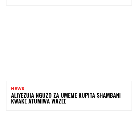
NEWS
ALIYEZUIA NGUZO ZA UMEME KUPITA SHAMBANI
KWAKE ATUMIWA WAZEE