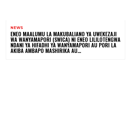
NEWS
ENEO MAALUMU LA MAKUBALIANO YA UWEKEZAJI
WA WANYAMAPORI (SWICA) NI ENEO LILILOTENGWA
NDANI YA HIFADHI YA WANYAMAPORI AU PORI LA
AKIBA AMBAPO MASHIRIKA AU...