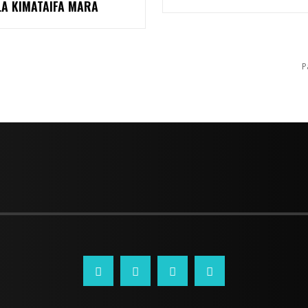
LA KIMATAIFA MARA
P