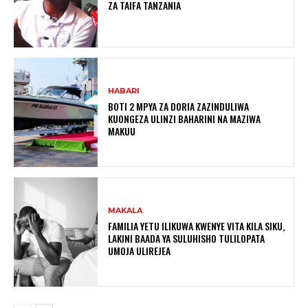
ZA TAIFA TANZANIA
HABARI
BOTI 2 MPYA ZA DORIA ZAZINDULIWA
KUONGEZA ULINZI BAHARINI NA MAZIWA
MAKUU
MAKALA
FAMILIA YETU ILIKUWA KWENYE VITA KILA SIKU,
LAKINI BAADA YA SULUHISHO TULILOPATA
UMOJA ULIREJEA