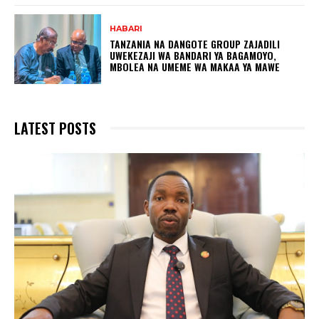
HABARI
TANZANIA NA DANGOTE GROUP ZAJADILI
UWEKEZAJI WA BANDARI YA BAGAMOYO,
MBOLEA NA UMEME WA MAKAA YA MAWE
LATEST POSTS