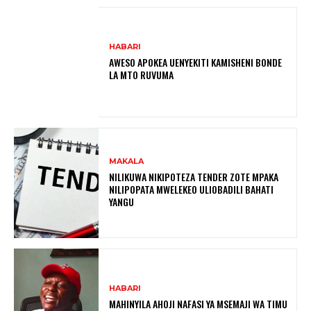
HABARI
AWESO APOKEA UENYEKITI KAMISHENI BONDE
LA MTO RUVUMA
MAKALA
NILIKUWA NIKIPOTEZA TENDER ZOTE MPAKA
NILIPOPATA MWELEKEO ULIOBADILI BAHATI
YANGU
HABARI
MAHINYILA AHOJI NAFASI YA MSEMAJI WA TIMU