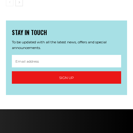
STAY IN TOUCH
To be updated with all the latest news, offers and special
announcements.
SIGN UP