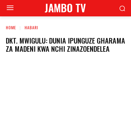
JAMBO TV
HOME
HABARI
DKT. MWIGULU: DUNIA IPUNGUZE GHARAMA
ZA MADENI KWA NCHI ZINAZOENDELEA