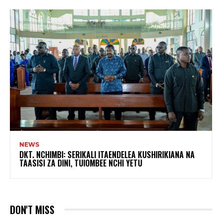
NEWS
DKT. NCHIMBI: SERIKALI ITAENDELEA KUSHIRIKIANA NA
TAASISI ZA DINI, TUIOMBEE NCHI YETU
DON'T MISS