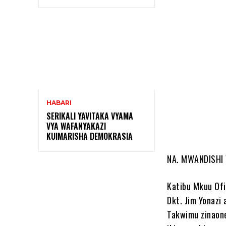
Shar
HABARI
SERIKALI YAVITAKA VYAMA
VYA WAFANYAKAZI
KUIMARISHA DEMOKRASIA
NA. MWANDISHI
Katibu Mkuu Ofi
Dkt. Jim Yonazi
Takwimu zinaone