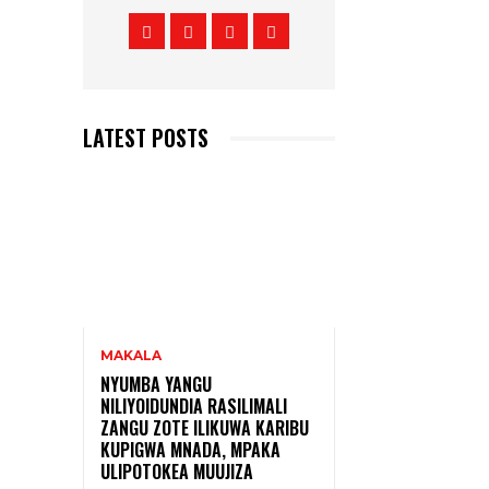
LATEST POSTS
MAKALA
NYUMBA YANGU
NILIYOIDUNDIA RASILIMALI
ZANGU ZOTE ILIKUWA KARIBU
KUPIGWA MNADA, MPAKA
ULIPOTOKEA MUUJIZA