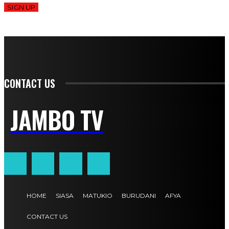
SIGN UP
CONTACT US
JAMBO TV
HOME
SIASA
MATUKIO
BURUDANI
AFYA
CONTACT US