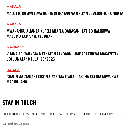
MAKALA
MALOTO: KUMWELEWA NCHIMBI INATAKIWA UNG’AMUE ALIKOFICHA NUKTA
MAKALA
MWANANGU ALIANZA KUFELI GHAFLA DARASANI TATIZO HALIKUWA
MASOMO KAMA NILIVYODHANI
MAGAZETI
VIJANA 20 ‘WAINGIA MKENGE’ MTANDAONI -HABARI KUBWA MAGAZETINI
LEO JUMATANO JULAI 29/2026
HABARI
CHAUMMA ZIARANI KIGOMA, YASEMA ITADAI HAKI NA KATIBA MPYA KWA
MARIDHIANO
STAY IN TOUCH
To be updated with all the latest news, offers and special announcements.