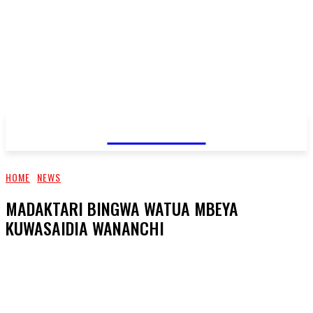
JAMBO TV
HOME
NEWS
MADAKTARI BINGWA WATUA MBEYA
KUWASAIDIA WANANCHI