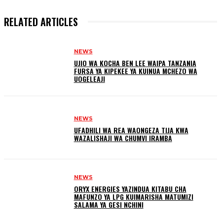
RELATED ARTICLES
NEWS
UJIO WA KOCHA BEN LEE WAIPA TANZANIA
FURSA YA KIPEKEE YA KUINUA MCHEZO WA
UOGELEAJI
NEWS
UFADHILI WA REA WAONGEZA TIJA KWA
WAZALISHAJI WA CHUMVI IRAMBA
NEWS
ORYX ENERGIES YAZINDUA KITABU CHA
MAFUNZO YA LPG KUIMARISHA MATUMIZI
SALAMA YA GESI NCHINI