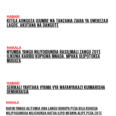
HABARI
KITILA AONGOZA UJUMBE WA TANZANIA ZIARA YA UWEKEZAJI
LAGOS, AKUTANA NA DANGOTE
MAKALA
NYUMBA YANGU NILIYOIDUNDIA RASILIMALI ZANGU ZOTE
ILIKUWA KARIBU KUPIGWA MNADA, MPAKA ULIPOTOKEA
MUUJIZA
HABARI
SERIKALI YAVITAKA VYAMA VYA WAFANYAKAZI KUIMARISHA
DEMOKRASIA
MAKALA
RAFIKI YANGU ALITUMIA JINA LANGU KUKOPA PESA BILA RUHUSA
NILIPOGUNDUA NILICHUKUA HATUA ILIYO MFANYA ALIPE PESA ZOTE