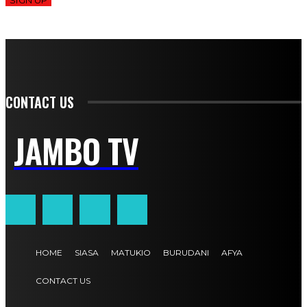
CONTACT US
JAMBO TV
HOME
SIASA
MATUKIO
BURUDANI
AFYA
CONTACT US