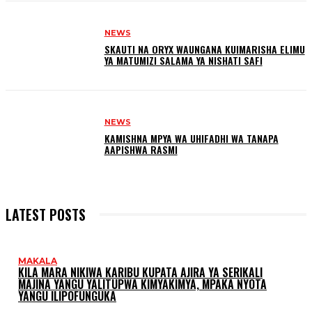
NEWS
SKAUTI NA ORYX WAUNGANA KUIMARISHA ELIMU
YA MATUMIZI SALAMA YA NISHATI SAFI
NEWS
KAMISHNA MPYA WA UHIFADHI WA TANAPA
AAPISHWA RASMI
LATEST POSTS
MAKALA
KILA MARA NIKIWA KARIBU KUPATA AJIRA YA SERIKALI
MAJINA YANGU YALITUPWA KIMYAKIMYA, MPAKA NYOTA
YANGU ILIPOFUNGUKA