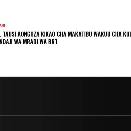
ARI
. TAUSI AONGOZA KIKAO CHA MAKATIBU WAKUU CHA KUJ
NDAJI WA MRADI WA BRT