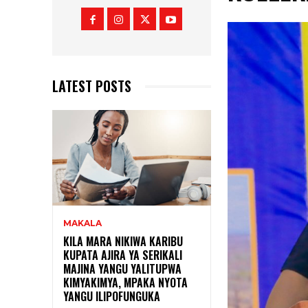
LATEST POSTS
MAKALA
KILA MARA NIKIWA KARIBU
KUPATA AJIRA YA SERIKALI
MAJINA YANGU YALITUPWA
KIMYAKIMYA, MPAKA NYOTA
YANGU ILIPOFUNGUKA