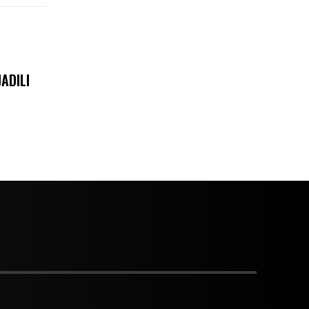
ADILI