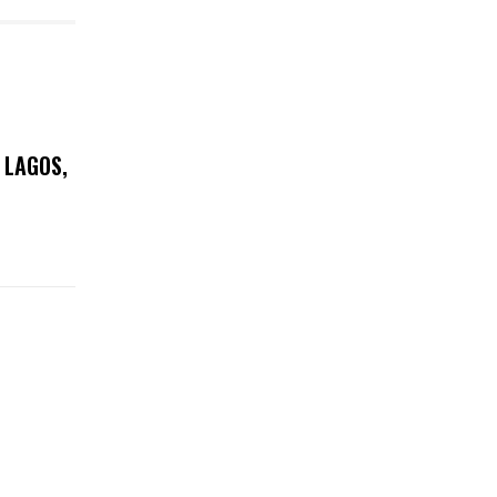
 LAGOS,