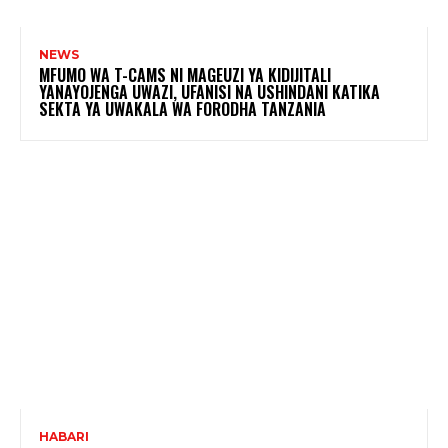
NEWS
MFUMO WA T-CAMS NI MAGEUZI YA KIDIJITALI
YANAYOJENGA UWAZI, UFANISI NA USHINDANI KATIKA
SEKTA YA UWAKALA WA FORODHA TANZANIA
HABARI