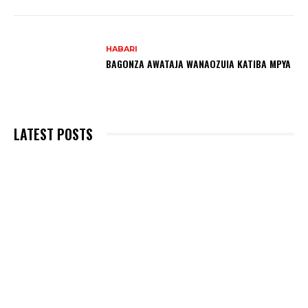
HABARI
BAGONZA AWATAJA WANAOZUIA KATIBA MPYA
LATEST POSTS