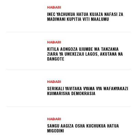
HABARI
INEC YACHUKUA HATUA KUJAZA NAFASI ZA
MADIWANI KUPITIA VITI MAALUMU
HABARI
KITILA AONGOZA UJUMBE WA TANZANIA
ZIARA YA UWEKEZAJI LAGOS, AKUTANA NA
DANGOTE
HABARI
SERIKALI YAVITAKA VYAMA VYA WAFANYAKAZI
KUIMARISHA DEMOKRASIA
HABARI
SANGU AAGIZA OSHA KUCHUKUA HATUA
MIGODINI ‎