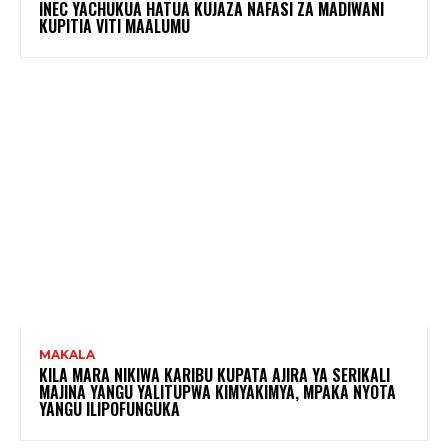
INEC YACHUKUA HATUA KUJAZA NAFASI ZA MADIWANI
KUPITIA VITI MAALUMU
MAKALA
KILA MARA NIKIWA KARIBU KUPATA AJIRA YA SERIKALI
MAJINA YANGU YALITUPWA KIMYAKIMYA, MPAKA NYOTA
YANGU ILIPOFUNGUKA