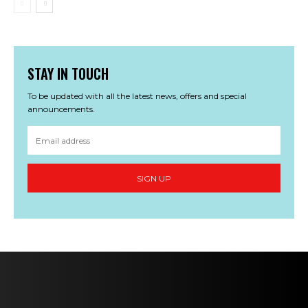
STAY IN TOUCH
To be updated with all the latest news, offers and special
announcements.
SIGN UP