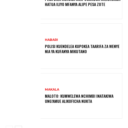
HATUA ILIYO MFANYA ALIPE PESA ZOTE
HABARI
POLISI KUENDELEA KUPOKEA TAARIFA ZA WENYE
NIA YA KUFANYA MIKUTANO
MAKALA
MALOTO: KUMWELEWA NCHIMBI INATAKIWA
UNG’AMUE ALIKOFICHA NUKTA