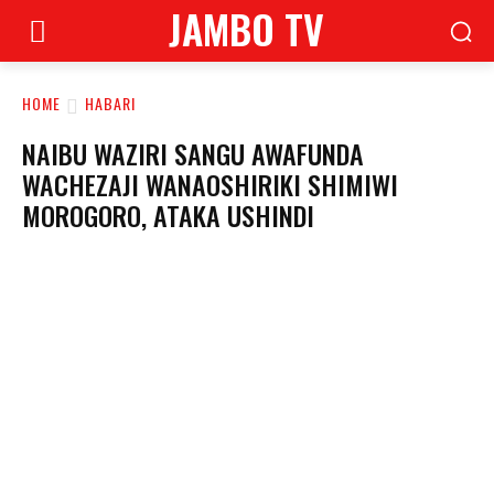
JAMBO TV
HOME
HABARI
NAIBU WAZIRI SANGU AWAFUNDA
WACHEZAJI WANAOSHIRIKI SHIMIWI
MOROGORO, ATAKA USHINDI