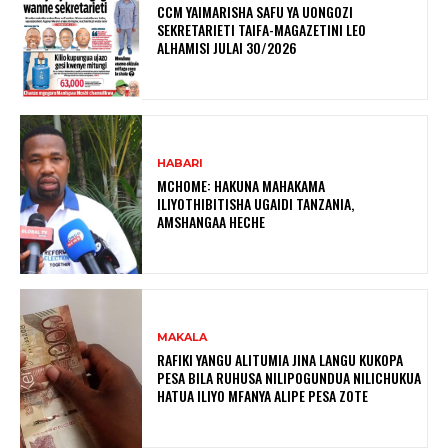
CCM YAIMARISHA SAFU YA UONGOZI
SEKRETARIETI TAIFA-MAGAZETINI LEO
ALHAMISI JULAI 30/2026
HABARI
MCHOME: HAKUNA MAHAKAMA
ILIYOTHIBITISHA UGAIDI TANZANIA,
AMSHANGAA HECHE
MAKALA
RAFIKI YANGU ALITUMIA JINA LANGU KUKOPA
PESA BILA RUHUSA NILIPOGUNDUA NILICHUKUA
HATUA ILIYO MFANYA ALIPE PESA ZOTE