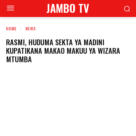
JAMBO TV
HOME
NEWS
RASMI, HUDUMA SEKTA YA MADINI
KUPATIKANA MAKAO MAKUU YA WIZARA
MTUMBA