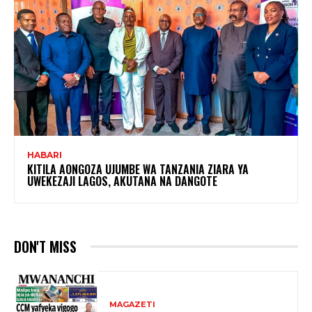
HABARI
KITILA AONGOZA UJUMBE WA TANZANIA ZIARA YA
UWEKEZAJI LAGOS, AKUTANA NA DANGOTE
DON'T MISS
MAGAZETI