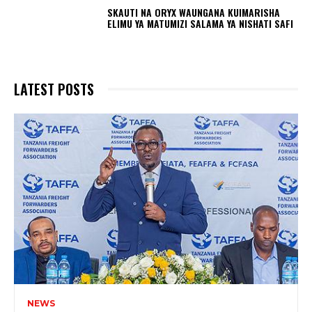
SKAUTI NA ORYX WAUNGANA KUIMARISHA
ELIMU YA MATUMIZI SALAMA YA NISHATI SAFI
LATEST POSTS
NEWS