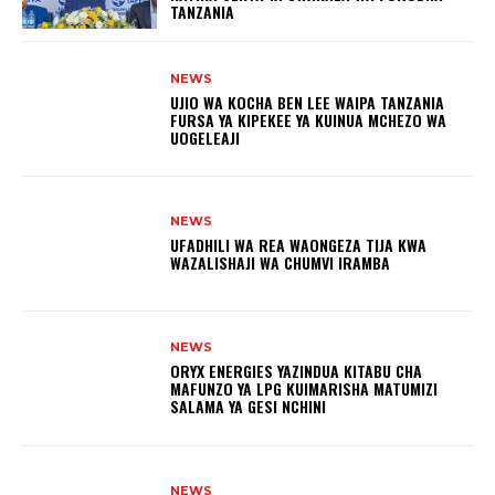
TANZANIA
NEWS
UJIO WA KOCHA BEN LEE WAIPA TANZANIA
FURSA YA KIPEKEE YA KUINUA MCHEZO WA
UOGELEAJI
NEWS
UFADHILI WA REA WAONGEZA TIJA KWA
WAZALISHAJI WA CHUMVI IRAMBA
NEWS
ORYX ENERGIES YAZINDUA KITABU CHA
MAFUNZO YA LPG KUIMARISHA MATUMIZI
SALAMA YA GESI NCHINI
NEWS