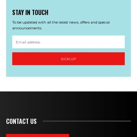
STAY IN TOUCH
To be updated with all the latest news, offers and special
announcements.
SIGN UP
CONTACT US