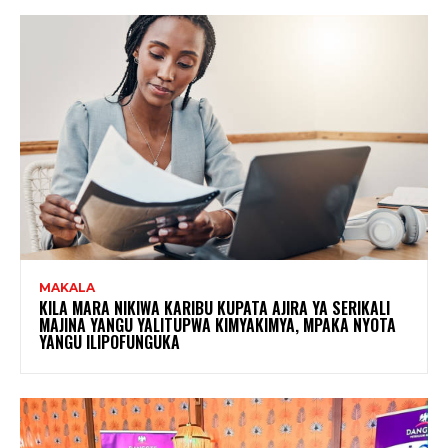
MAKALA
KILA MARA NIKIWA KARIBU KUPATA AJIRA YA SERIKALI
MAJINA YANGU YALITUPWA KIMYAKIMYA, MPAKA NYOTA
YANGU ILIPOFUNGUKA