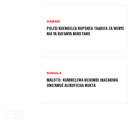
HABARI
POLISI KUENDELEA KUPOKEA TAARIFA ZA WENYE
NIA YA KUFANYA MIKUTANO
MAKALA
MALOTO: KUMWELEWA NCHIMBI INATAKIWA
UNG’AMUE ALIKOFICHA NUKTA