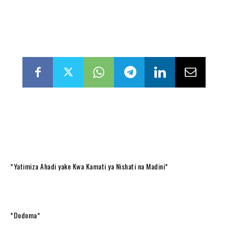
*Yatimiza Ahadi yake Kwa Kamati ya Nishati na Madini*
*Dodoma*