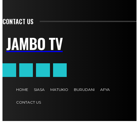
CONTACT US
JAMBO TV
HOME
SIASA
MATUKIO
BURUDANI
AFYA
CONTACT US