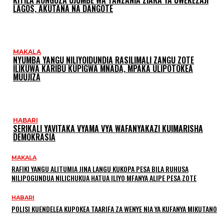
LAGOS, AKUTANA NA DANGOTE
MAKALA
NYUMBA YANGU NILIYOIDUNDIA RASILIMALI ZANGU ZOTE
ILIKUWA KARIBU KUPIGWA MNADA, MPAKA ULIPOTOKEA
MUUJIZA
HABARI
SERIKALI YAVITAKA VYAMA VYA WAFANYAKAZI KUIMARISHA
DEMOKRASIA
MAKALA
RAFIKI YANGU ALITUMIA JINA LANGU KUKOPA PESA BILA RUHUSA
NILIPOGUNDUA NILICHUKUA HATUA ILIYO MFANYA ALIPE PESA ZOTE
HABARI
POLISI KUENDELEA KUPOKEA TAARIFA ZA WENYE NIA YA KUFANYA MIKUTANO