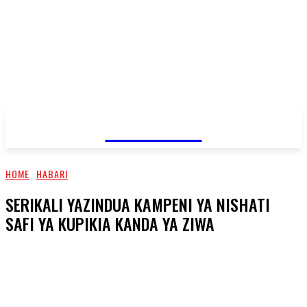
JAMBO TV
HOME
HABARI
SERIKALI YAZINDUA KAMPENI YA NISHATI
SAFI YA KUPIKIA KANDA YA ZIWA