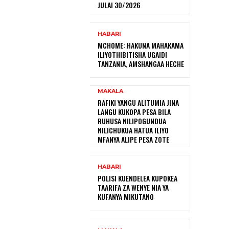
JULAI 30/2026
HABARI
MCHOME: HAKUNA MAHAKAMA
ILIYOTHIBITISHA UGAIDI
TANZANIA, AMSHANGAA HECHE
MAKALA
RAFIKI YANGU ALITUMIA JINA
LANGU KUKOPA PESA BILA
RUHUSA NILIPOGUNDUA
NILICHUKUA HATUA ILIYO
MFANYA ALIPE PESA ZOTE
HABARI
POLISI KUENDELEA KUPOKEA
TAARIFA ZA WENYE NIA YA
KUFANYA MIKUTANO