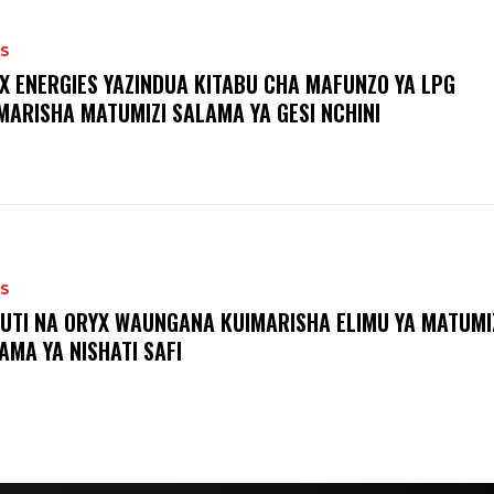
S
X ENERGIES YAZINDUA KITABU CHA MAFUNZO YA LPG
MARISHA MATUMIZI SALAMA YA GESI NCHINI
S
UTI NA ORYX WAUNGANA KUIMARISHA ELIMU YA MATUMI
AMA YA NISHATI SAFI