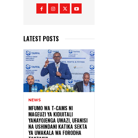
LATEST POSTS
NEWS
MFUMO WA T-CAMS NI
MAGEUZI YA KIDIJITALI
YANAYOJENGA UWAZI, UFANISI
NA USHINDANI KATIKA SEKTA
YA UWAKALA WA FORODHA