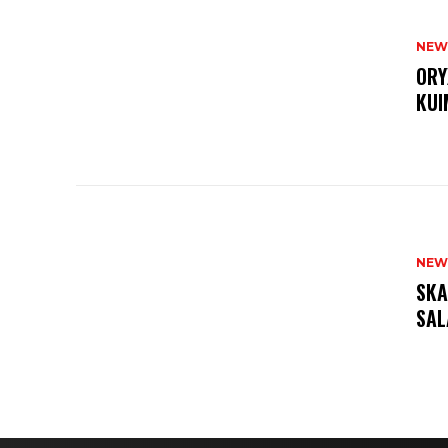
NEW
ORY
KUI
NEW
SKA
SAL