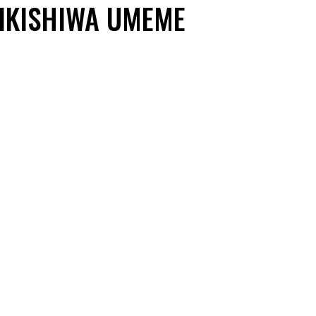
FIKISHIWA UMEME