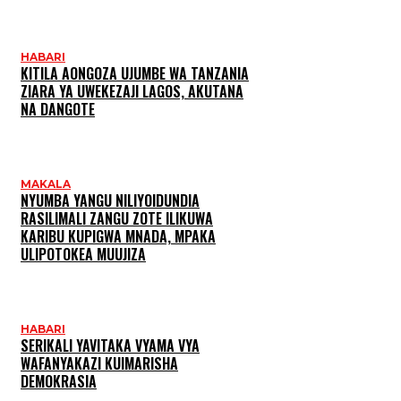
HABARI
KITILA AONGOZA UJUMBE WA TANZANIA
ZIARA YA UWEKEZAJI LAGOS, AKUTANA
NA DANGOTE
MAKALA
NYUMBA YANGU NILIYOIDUNDIA
RASILIMALI ZANGU ZOTE ILIKUWA
KARIBU KUPIGWA MNADA, MPAKA
ULIPOTOKEA MUUJIZA
HABARI
SERIKALI YAVITAKA VYAMA VYA
WAFANYAKAZI KUIMARISHA
DEMOKRASIA