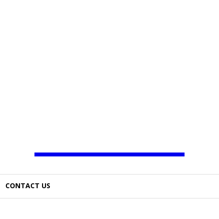
JAMBO TV
CONTACT US