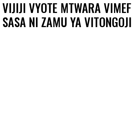
VIJIJI VYOTE MTWARA VIME
SASA NI ZAMU YA VITONGOJI