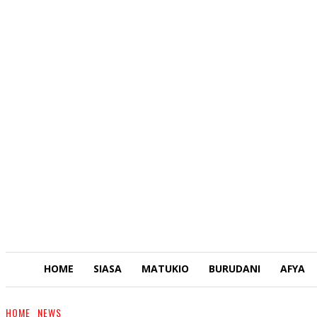
HOME
SIASA
MATUKIO
BURUDANI
AFYA
HOME
NEWS