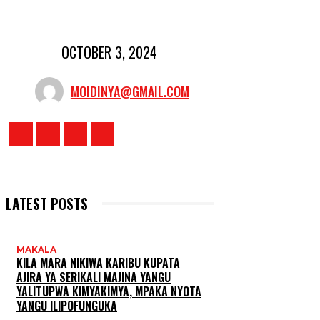
OCTOBER 3, 2024
MOIDINYA@GMAIL.COM
LATEST POSTS
MAKALA
KILA MARA NIKIWA KARIBU KUPATA
AJIRA YA SERIKALI MAJINA YANGU
YALITUPWA KIMYAKIMYA, MPAKA NYOTA
YANGU ILIPOFUNGUKA