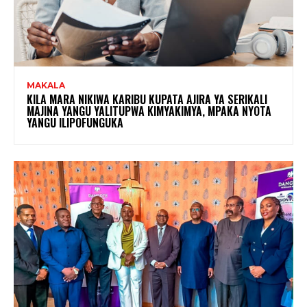
MAKALA
KILA MARA NIKIWA KARIBU KUPATA AJIRA YA SERIKALI
MAJINA YANGU YALITUPWA KIMYAKIMYA, MPAKA NYOTA
YANGU ILIPOFUNGUKA