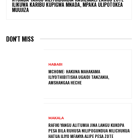
ILIKUWA KARIBU KUPIGWA MNADA, MPAKA ULIPOTOKEA
MUUJIZA
DON'T MISS
HABARI
MCHOME: HAKUNA MAHAKAMA
ILIYOTHIBITISHA UGAIDI TANZANIA,
AMSHANGAA HECHE
MAKALA
RAFIKI YANGU ALITUMIA JINA LANGU KUKOPA
PESA BILA RUHUSA NILIPOGUNDUA NILICHUKUA
HATUA ILIYO MFANYA ALIPE PESA ZOTE