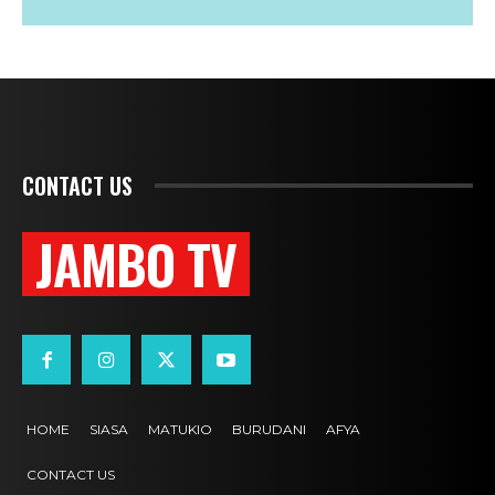
CONTACT US
JAMBO TV
HOME
SIASA
MATUKIO
BURUDANI
AFYA
CONTACT US