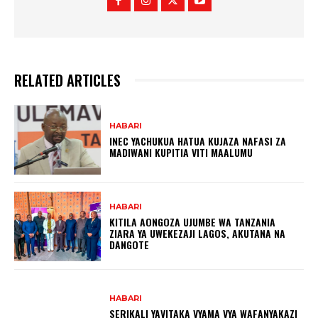
RELATED ARTICLES
HABARI
INEC YACHUKUA HATUA KUJAZA NAFASI ZA
MADIWANI KUPITIA VITI MAALUMU
HABARI
KITILA AONGOZA UJUMBE WA TANZANIA
ZIARA YA UWEKEZAJI LAGOS, AKUTANA NA
DANGOTE
HABARI
SERIKALI YAVITAKA VYAMA VYA WAFANYAKAZI