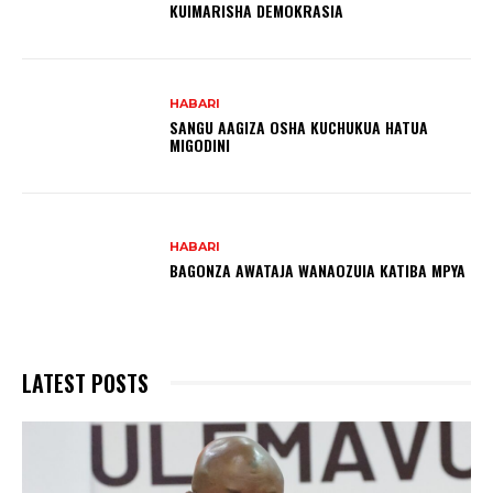
KUIMARISHA DEMOKRASIA
HABARI
SANGU AAGIZA OSHA KUCHUKUA HATUA
MIGODINI ‎
HABARI
BAGONZA AWATAJA WANAOZUIA KATIBA MPYA
LATEST POSTS