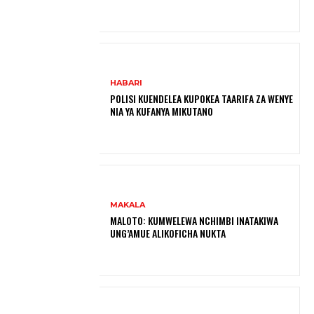
HABARI
POLISI KUENDELEA KUPOKEA TAARIFA ZA WENYE
NIA YA KUFANYA MIKUTANO
MAKALA
MALOTO: KUMWELEWA NCHIMBI INATAKIWA
UNG’AMUE ALIKOFICHA NUKTA