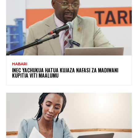
HABARI
INEC YACHUKUA HATUA KUJAZA NAFASI ZA MADIWANI
KUPITIA VITI MAALUMU