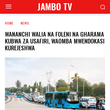
JAMBO TV
HOME
NEWS
WANANCHI WALIA NA FOLENI NA GHARAMA
KUBWA ZA USAFIRI, WAOMBA MWENDOKASI
KUREJESHWA