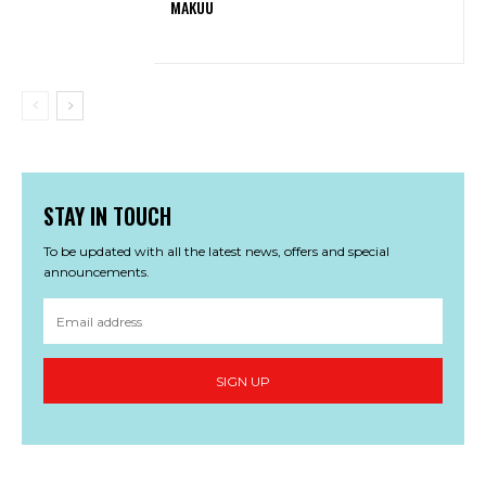
MAKUU
STAY IN TOUCH
To be updated with all the latest news, offers and special
announcements.
SIGN UP