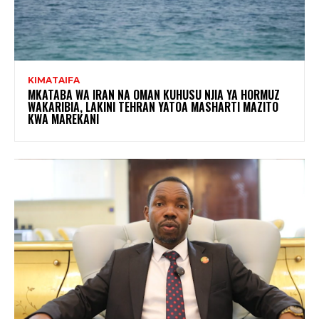
KIMATAIFA
MKATABA WA IRAN NA OMAN KUHUSU NJIA YA HORMUZ
WAKARIBIA, LAKINI TEHRAN YATOA MASHARTI MAZITO
KWA MAREKANI