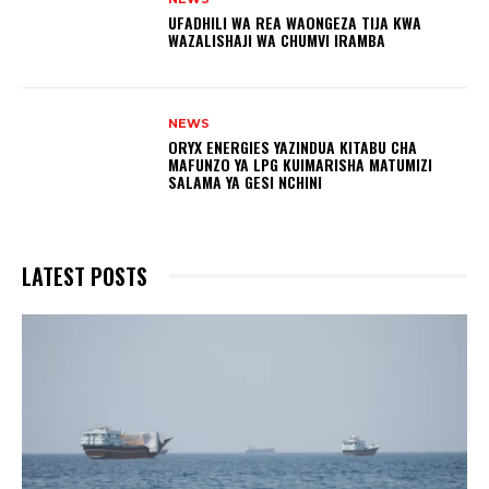
UFADHILI WA REA WAONGEZA TIJA KWA
WAZALISHAJI WA CHUMVI IRAMBA
NEWS
ORYX ENERGIES YAZINDUA KITABU CHA
MAFUNZO YA LPG KUIMARISHA MATUMIZI
SALAMA YA GESI NCHINI
LATEST POSTS