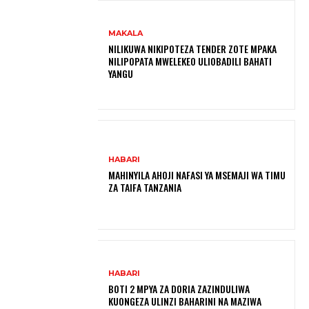
MAKALA
NILIKUWA NIKIPOTEZA TENDER ZOTE MPAKA
NILIPOPATA MWELEKEO ULIOBADILI BAHATI
YANGU
HABARI
MAHINYILA AHOJI NAFASI YA MSEMAJI WA TIMU
ZA TAIFA TANZANIA
HABARI
BOTI 2 MPYA ZA DORIA ZAZINDULIWA
KUONGEZA ULINZI BAHARINI NA MAZIWA