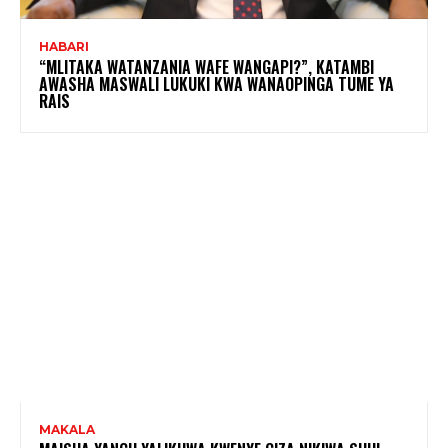
HABARI
“MLITAKA WATANZANIA WAFE WANGAPI?”, KATAMBI
AWASHA MASWALI LUKUKI KWA WANAOPINGA TUME YA
RAIS
MAKALA