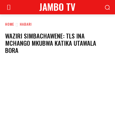
JAMBO TV
HOME
HABARI
WAZIRI SIMBACHAWENE: TLS INA
MCHANGO MKUBWA KATIKA UTAWALA
BORA