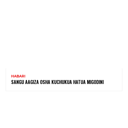
HABARI
SANGU AAGIZA OSHA KUCHUKUA HATUA MIGODINI ‎