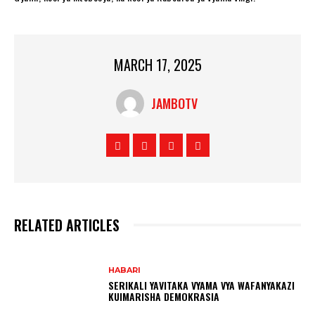
MARCH 17, 2025
JAMBOTV
RELATED ARTICLES
HABARI
SERIKALI YAVITAKA VYAMA VYA WAFANYAKAZI
KUIMARISHA DEMOKRASIA