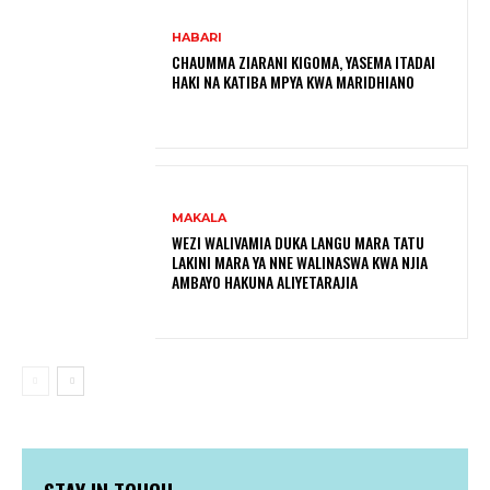
HABARI
CHAUMMA ZIARANI KIGOMA, YASEMA ITADAI
HAKI NA KATIBA MPYA KWA MARIDHIANO
MAKALA
WEZI WALIVAMIA DUKA LANGU MARA TATU
LAKINI MARA YA NNE WALINASWA KWA NJIA
AMBAYO HAKUNA ALIYETARAJIA