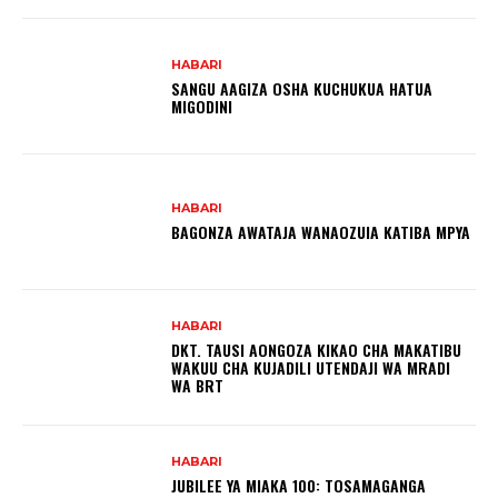
HABARI
SANGU AAGIZA OSHA KUCHUKUA HATUA
MIGODINI ‎
HABARI
BAGONZA AWATAJA WANAOZUIA KATIBA MPYA
HABARI
DKT. TAUSI AONGOZA KIKAO CHA MAKATIBU
WAKUU CHA KUJADILI UTENDAJI WA MRADI
WA BRT
HABARI
JUBILEE YA MIAKA 100: TOSAMAGANGA