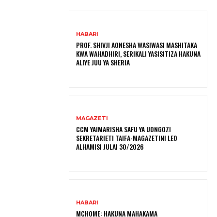
HABARI
PROF. SHIVJI AONESHA WASIWASI MASHITAKA
KWA WAHADHIRI, SERIKALI YASISITIZA HAKUNA
ALIYE JUU YA SHERIA
MAGAZETI
CCM YAIMARISHA SAFU YA UONGOZI
SEKRETARIETI TAIFA-MAGAZETINI LEO
ALHAMISI JULAI 30/2026
HABARI
MCHOME: HAKUNA MAHAKAMA