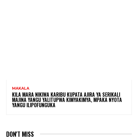
MAKALA
KILA MARA NIKIWA KARIBU KUPATA AJIRA YA SERIKALI
MAJINA YANGU YALITUPWA KIMYAKIMYA, MPAKA NYOTA
YANGU ILIPOFUNGUKA
DON'T MISS