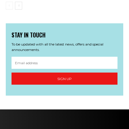
STAY IN TOUCH
To be updated with all the latest news, offers and special
announcements.
SIGN UP