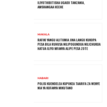
ILIYOTHIBITISHA UGAIDI TANZANIA,
AMSHANGAA HECHE
MAKALA
RAFIKI YANGU ALITUMIA JINA LANGU KUKOPA
PESA BILA RUHUSA NILIPOGUNDUA NILICHUKUA
HATUA ILIYO MFANYA ALIPE PESA ZOTE
HABARI
POLISI KUENDELEA KUPOKEA TAARIFA ZA WENYE
NIA YA KUFANYA MIKUTANO