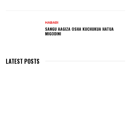
HABARI
SANGU AAGIZA OSHA KUCHUKUA HATUA
MIGODINI ‎
LATEST POSTS