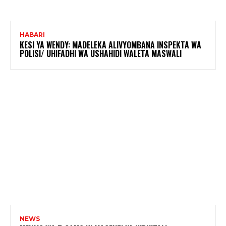
HABARI
KESI YA WENDY: MADELEKA ALIVYOMBANA INSPEKTA WA
POLISI/ UHIFADHI WA USHAHIDI WALETA MASWALI
NEWS