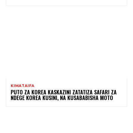
KIMATAIFA
PUTO ZA KOREA KASKAZINI ZATATIZA SAFARI ZA
NDEGE KOREA KUSINI, NA KUSABABISHA MOTO