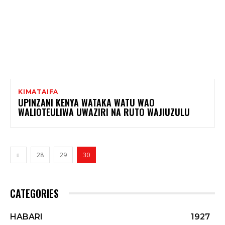
KIMATAIFA
UPINZANI KENYA WATAKA WATU WAO
WALIOTEULIWA UWAZIRI NA RUTO WAJIUZULU
28
29
30
CATEGORIES
HABARI
1927