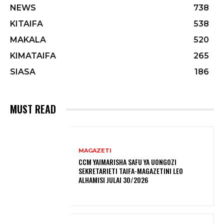
NEWS
738
KITAIFA
538
MAKALA
520
KIMATAIFA
265
SIASA
186
MUST READ
MAGAZETI
CCM YAIMARISHA SAFU YA UONGOZI
SEKRETARIETI TAIFA-MAGAZETINI LEO
ALHAMISI JULAI 30/2026