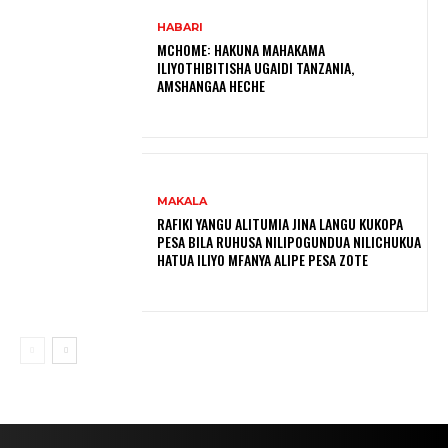
HABARI
MCHOME: HAKUNA MAHAKAMA
ILIYOTHIBITISHA UGAIDI TANZANIA,
AMSHANGAA HECHE
MAKALA
RAFIKI YANGU ALITUMIA JINA LANGU KUKOPA
PESA BILA RUHUSA NILIPOGUNDUA NILICHUKUA
HATUA ILIYO MFANYA ALIPE PESA ZOTE