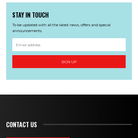
STAY IN TOUCH
To be updated with all the latest news, offers and special
announcements.
SIGN UP
CONTACT US