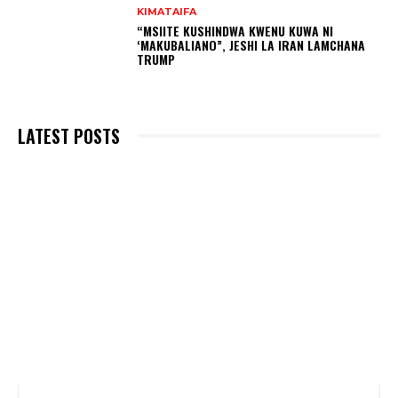
KIMATAIFA
“MSIITE KUSHINDWA KWENU KUWA NI
‘MAKUBALIANO”, JESHI LA IRAN LAMCHANA
TRUMP
LATEST POSTS