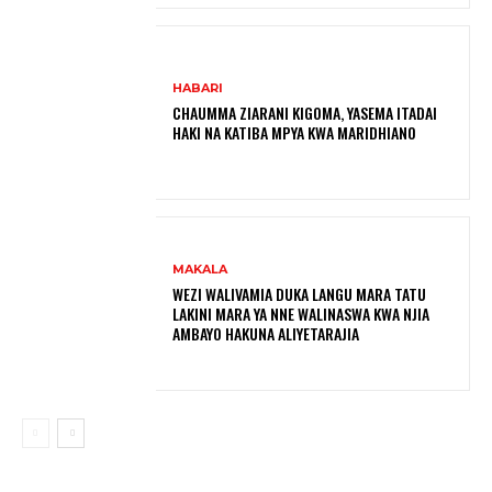
HABARI
CHAUMMA ZIARANI KIGOMA, YASEMA ITADAI
HAKI NA KATIBA MPYA KWA MARIDHIANO
MAKALA
WEZI WALIVAMIA DUKA LANGU MARA TATU
LAKINI MARA YA NNE WALINASWA KWA NJIA
AMBAYO HAKUNA ALIYETARAJIA