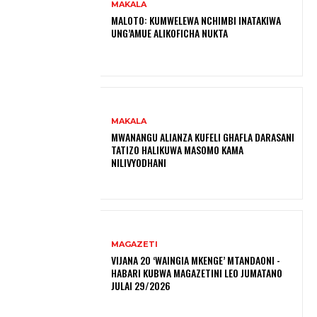
MAKALA
MALOTO: KUMWELEWA NCHIMBI INATAKIWA
UNG’AMUE ALIKOFICHA NUKTA
MAKALA
MWANANGU ALIANZA KUFELI GHAFLA DARASANI
TATIZO HALIKUWA MASOMO KAMA
NILIVYODHANI
MAGAZETI
VIJANA 20 ‘WAINGIA MKENGE’ MTANDAONI -
HABARI KUBWA MAGAZETINI LEO JUMATANO
JULAI 29/2026