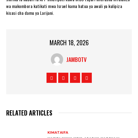
wa makombora katikati mwa Israel kama hatua ya awali ya kulipiza
kisasi cha damu ya Larijani.
MARCH 18, 2026
JAMBOTV
RELATED ARTICLES
KIMATAIFA