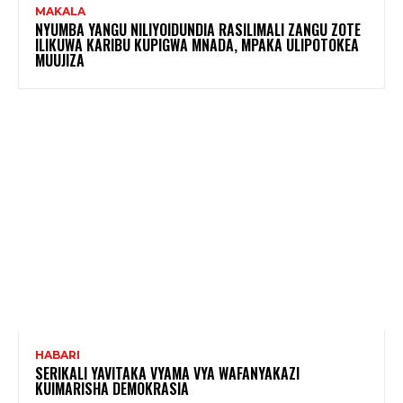
MAKALA
NYUMBA YANGU NILIYOIDUNDIA RASILIMALI ZANGU ZOTE
ILIKUWA KARIBU KUPIGWA MNADA, MPAKA ULIPOTOKEA
MUUJIZA
HABARI
SERIKALI YAVITAKA VYAMA VYA WAFANYAKAZI
KUIMARISHA DEMOKRASIA