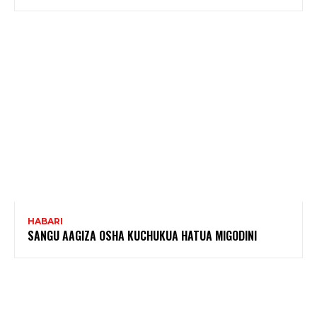
HABARI
SANGU AAGIZA OSHA KUCHUKUA HATUA MIGODINI ‎