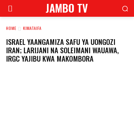
JAMBO TV
HOME
KIMATAIFA
ISRAEL YAANGAMIZA SAFU YA UONGOZI
IRAN; LARIJANI NA SOLEIMANI WAUAWA,
IRGC YAJIBU KWA MAKOMBORA