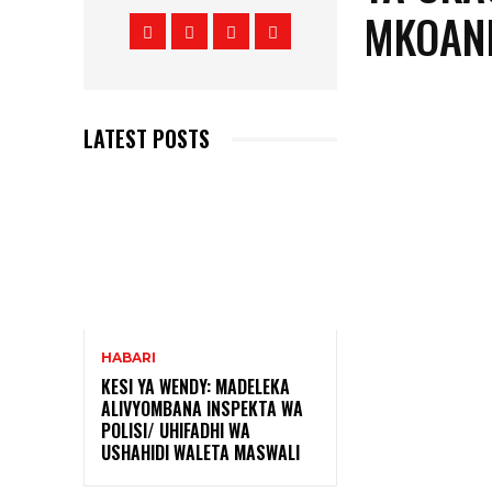
MKOAN
LATEST POSTS
HABARI
KESI YA WENDY: MADELEKA
ALIVYOMBANA INSPEKTA WA
POLISI/ UHIFADHI WA
USHAHIDI WALETA MASWALI