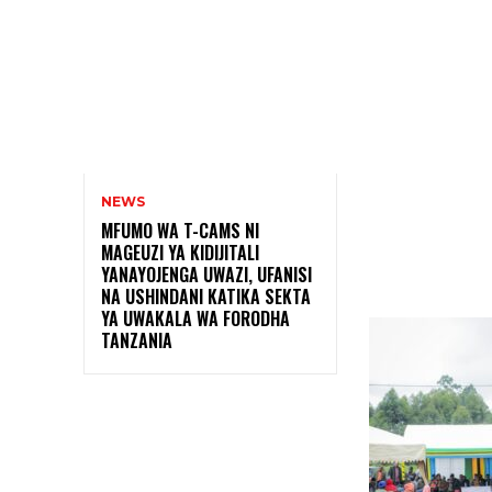
NEWS
MFUMO WA T-CAMS NI
MAGEUZI YA KIDIJITALI
YANAYOJENGA UWAZI, UFANISI
Shar
NA USHINDANI KATIKA SEKTA
YA UWAKALA WA FORODHA
TANZANIA