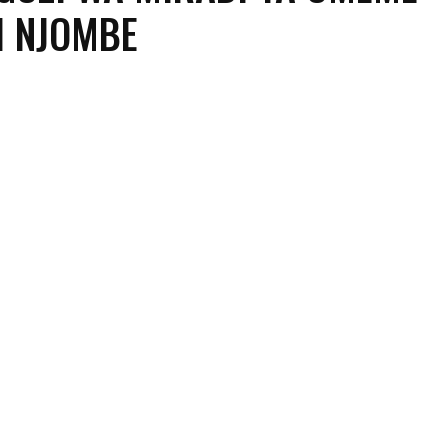
I NJOMBE