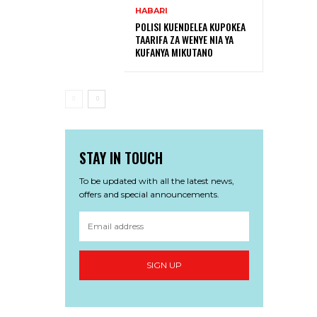
HABARI
POLISI KUENDELEA KUPOKEA
TAARIFA ZA WENYE NIA YA
KUFANYA MIKUTANO
STAY IN TOUCH
To be updated with all the latest news,
offers and special announcements.
SIGN UP