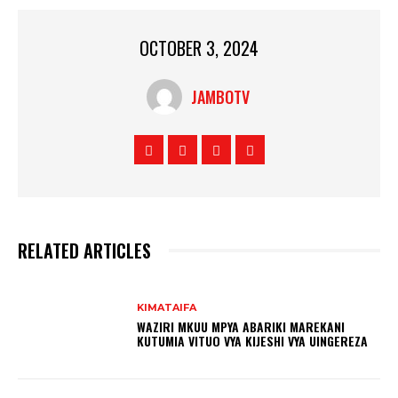
OCTOBER 3, 2024
JAMBOTV
RELATED ARTICLES
KIMATAIFA
WAZIRI MKUU MPYA ABARIKI MAREKANI
KUTUMIA VITUO VYA KIJESHI VYA UINGEREZA