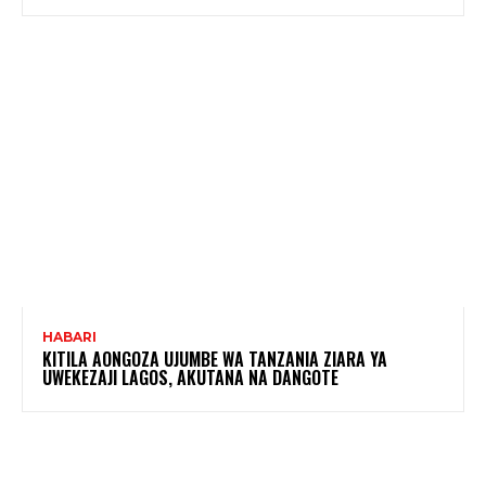
HABARI
KITILA AONGOZA UJUMBE WA TANZANIA ZIARA YA
UWEKEZAJI LAGOS, AKUTANA NA DANGOTE