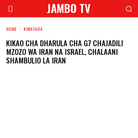
JAMBO TV
HOME
KIMATAIFA
KIKAO CHA DHARULA CHA G7 CHAJADILI
MZOZO WA IRAN NA ISRAEL, CHALAANI
SHAMBULIO LA IRAN