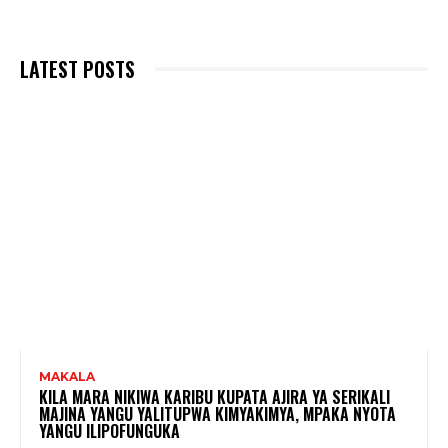
LATEST POSTS
MAKALA
KILA MARA NIKIWA KARIBU KUPATA AJIRA YA SERIKALI
MAJINA YANGU YALITUPWA KIMYAKIMYA, MPAKA NYOTA
YANGU ILIPOFUNGUKA