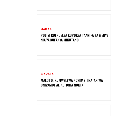
HABARI
POLISI KUENDELEA KUPOKEA TAARIFA ZA WENYE
NIA YA KUFANYA MIKUTANO
MAKALA
MALOTO: KUMWELEWA NCHIMBI INATAKIWA
UNG’AMUE ALIKOFICHA NUKTA