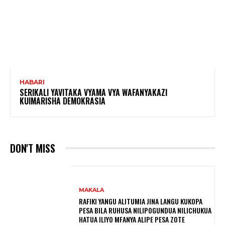
HABARI
SERIKALI YAVITAKA VYAMA VYA WAFANYAKAZI
KUIMARISHA DEMOKRASIA
DON'T MISS
MAKALA
RAFIKI YANGU ALITUMIA JINA LANGU KUKOPA
PESA BILA RUHUSA NILIPOGUNDUA NILICHUKUA
HATUA ILIYO MFANYA ALIPE PESA ZOTE