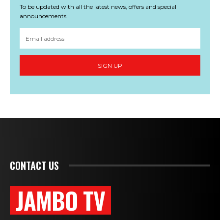
To be updated with all the latest news, offers and special
announcements.
SIGN UP
CONTACT US
JAMBO TV