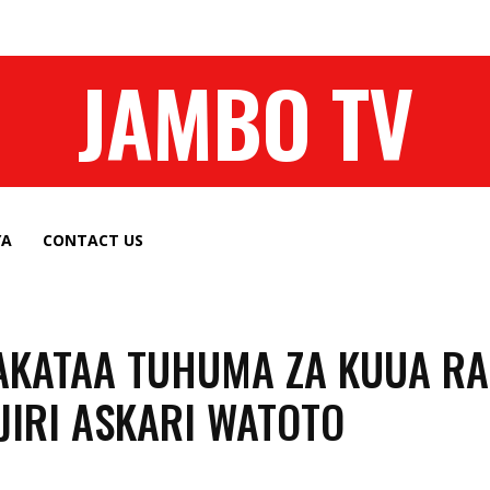
JAMBO TV
YA
CONTACT US
KATAA TUHUMA ZA KUUA RA
JIRI ASKARI WATOTO