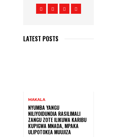
LATEST POSTS
MAKALA
NYUMBA YANGU
NILIYOIDUNDIA RASILIMALI
ZANGU ZOTE ILIKUWA KARIBU
KUPIGWA MNADA, MPAKA
ULIPOTOKEA MUUJIZA